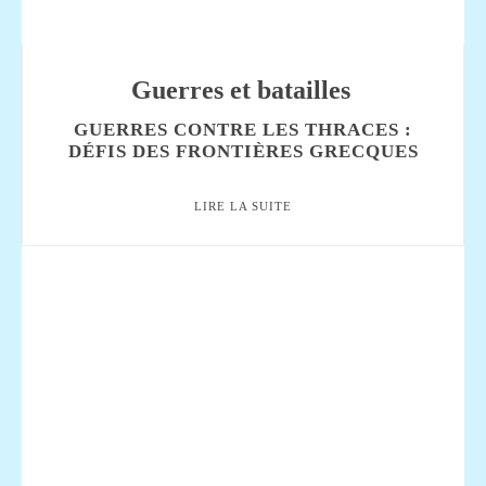
Guerres et batailles
GUERRES CONTRE LES THRACES :
DÉFIS DES FRONTIÈRES GRECQUES
LIRE LA SUITE