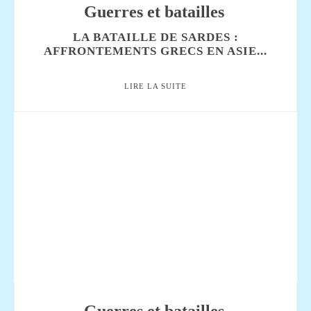
Guerres et batailles
LA BATAILLE DE SARDES :
AFFRONTEMENTS GRECS EN ASIE...
LIRE LA SUITE
Guerres et batailles