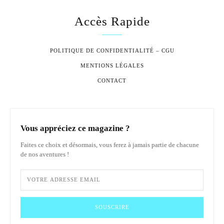
Accès Rapide
POLITIQUE DE CONFIDENTIALITÉ – CGU
MENTIONS LÉGALES
CONTACT
Vous appréciez ce magazine ?
Faites ce choix et désormais, vous ferez à jamais partie de chacune
de nos aventures !
SOUSCRIRE