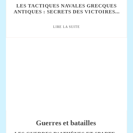
LES TACTIQUES NAVALES GRECQUES
ANTIQUES : SECRETS DES VICTOIRES...
LIRE LA SUITE
Guerres et batailles