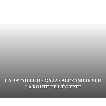
LA BATAILLE DE GAZA : ALEXANDRE SUR
LA ROUTE DE L’ÉGYPTE