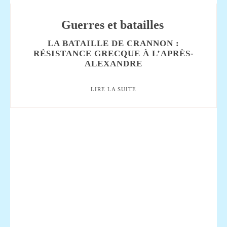
Guerres et batailles
LA BATAILLE DE CRANNON :
RÉSISTANCE GRECQUE À L’APRÈS-
ALEXANDRE
LIRE LA SUITE