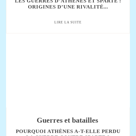
LES GUERRES D’ATHÈNES ET SPARTE :
ORIGINES D’UNE RIVALITÉ...
LIRE LA SUITE
Guerres et batailles
POURQUOI ATHÈNES A-T-ELLE PERDU