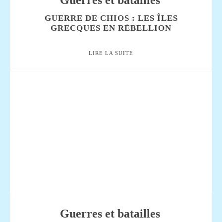
GUERRE DE CHIOS : LES ÎLES
GRECQUES EN RÉBELLION
LIRE LA SUITE
Guerres et batailles