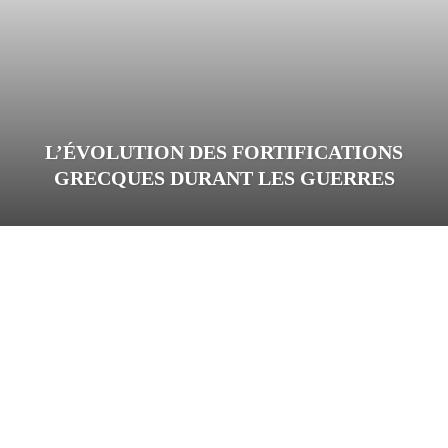
L’ÉVOLUTION DES FORTIFICATIONS
GRECQUES DURANT LES GUERRES