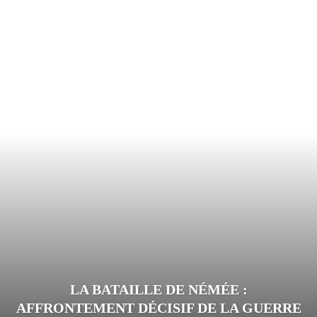
LA BATAILLE DE NÉMÉE :
AFFRONTEMENT DÉCISIF DE LA GUERRE