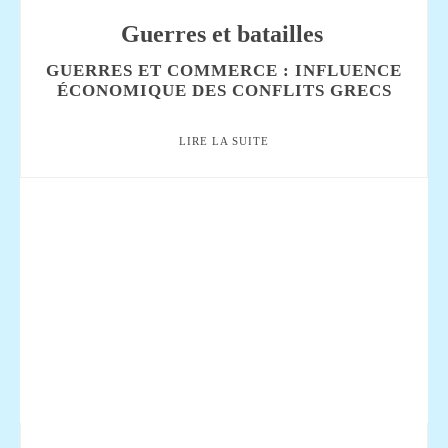
Guerres et batailles
GUERRES ET COMMERCE : INFLUENCE
ÉCONOMIQUE DES CONFLITS GRECS
LIRE LA SUITE