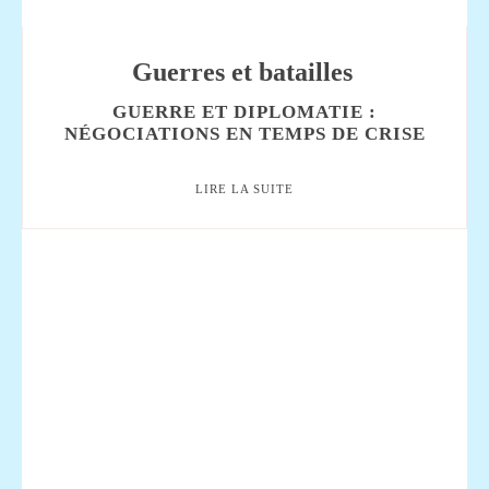
Guerres et batailles
GUERRE ET DIPLOMATIE :
NÉGOCIATIONS EN TEMPS DE CRISE
LIRE LA SUITE