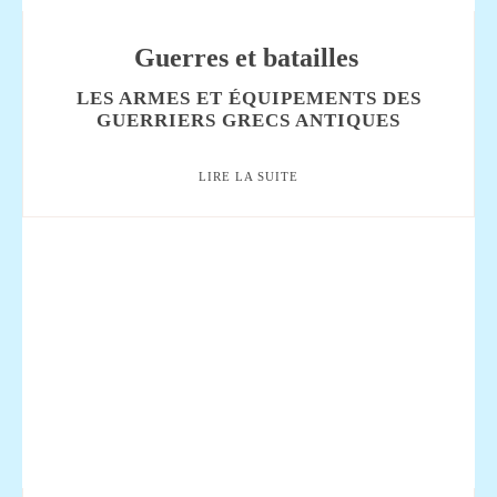
Guerres et batailles
LES ARMES ET ÉQUIPEMENTS DES
GUERRIERS GRECS ANTIQUES
LIRE LA SUITE