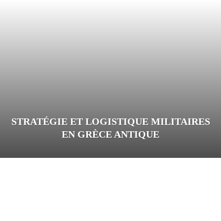
STRATÉGIE ET LOGISTIQUE MILITAIRES
EN GRÈCE ANTIQUE