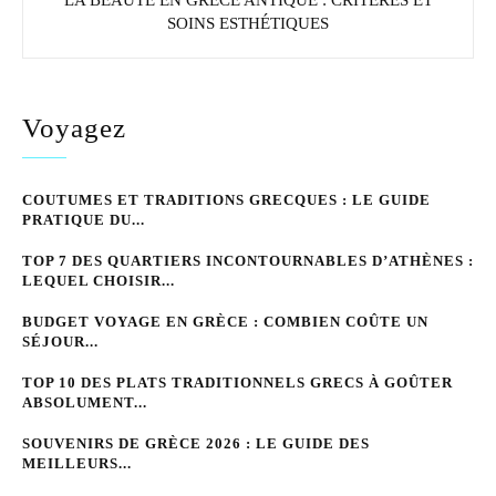
SOINS ESTHÉTIQUES
Voyagez
COUTUMES ET TRADITIONS GRECQUES : LE GUIDE
PRATIQUE DU...
TOP 7 DES QUARTIERS INCONTOURNABLES D’ATHÈNES :
LEQUEL CHOISIR...
BUDGET VOYAGE EN GRÈCE : COMBIEN COÛTE UN
SÉJOUR...
TOP 10 DES PLATS TRADITIONNELS GRECS À GOÛTER
ABSOLUMENT...
SOUVENIRS DE GRÈCE 2026 : LE GUIDE DES
MEILLEURS...