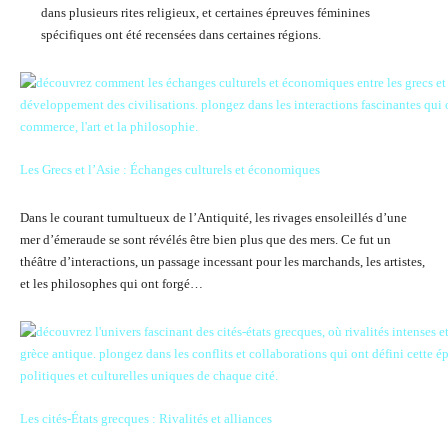
dans plusieurs rites religieux, et certaines épreuves féminines
spécifiques ont été recensées dans certaines régions.
Les Grecs et l’Asie : Échanges culturels et économiques
Dans le courant tumultueux de l’Antiquité, les rivages ensoleillés d’une
mer d’émeraude se sont révélés être bien plus que des mers. Ce fut un
théâtre d’interactions, un passage incessant pour les marchands, les artistes,
et les philosophes qui ont forgé…
Les cités-États grecques : Rivalités et alliances