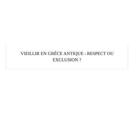
VIEILLIR EN GRÈCE ANTIQUE : RESPECT OU
EXCLUSION ?