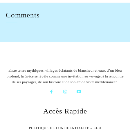
Comments
Entre terres mythiques, villages éclatants de blancheur et eaux d’un bleu
profond, la Grèce se révèle comme une invitation au voyage, à la rencontre
de ses paysages, de son histoire et de son art de vivre méditerranéen.
Accès Rapide
POLITIQUE DE CONFIDENTIALITÉ – CGU