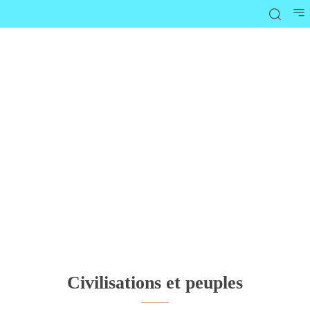
Civilisations et peuples