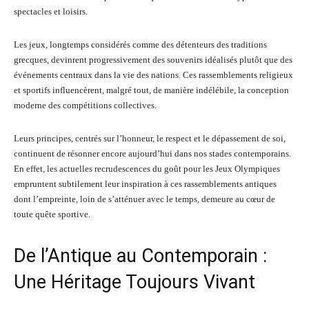
spectacles et loisirs.
Les jeux, longtemps considérés comme des détenteurs des traditions
grecques, devinrent progressivement des souvenirs idéalisés plutôt que des
événements centraux dans la vie des nations. Ces rassemblements religieux
et sportifs influencèrent, malgré tout, de manière indélébile, la conception
moderne des compétitions collectives.
Leurs principes, centrés sur l’honneur, le respect et le dépassement de soi,
continuent de résonner encore aujourd’hui dans nos stades contemporains.
En effet, les actuelles recrudescences du goût pour les Jeux Olympiques
empruntent subtilement leur inspiration à ces rassemblements antiques
dont l’empreinte, loin de s’atténuer avec le temps, demeure au cœur de
toute quête sportive.
De l’Antique au Contemporain :
Une Héritage Toujours Vivant