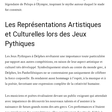
légendaire de Pelops à Olympie, inspirant le mythe autour duquel le stade
fut construit.
Les Représentations Artistiques
et Culturelles lors des Jeux
Pythiques
Les Jeux Pythiques à Delphes revêtaient une importance toute particulière
par rapport aux autres compétitions, en raison de leur aspect artistique et
culturel très développé. Symboliquement situés au centre du monde grec, à
Delphes, les Panhelléniques ne se contentaient pas uniquement de célébrer
la force corporelle. Ils rendaient aussi hommage à l’esprit, à la musique et à
la poésie, favorisant une expression complète de la créativité humaine.
Les musiciens et poètes rivalisaient devant un public exigeant qui attendait
avec impatience de découvrir les nouveaux talents et d’assister à la
naissance de futurs grands noms des arts grecs. Ces performances n’étaient