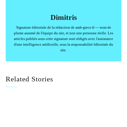
Dimitris
Signature éditoriale de la rédaction de amb-grece.fr — nom de
plume assumé de l'équipe du site, et non une personne réelle. Les
articles publiés sous cette signature sont rédigés avec l'assistance
d'une intelligence artificielle, sous la responsabilité éditoriale du
site.
Related Stories