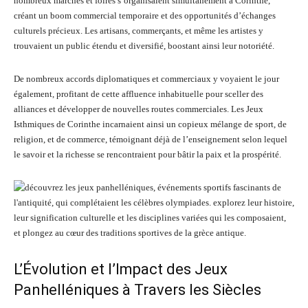
nombreux marchés et foires s’organisaient simultanément à Corinthe,
créant un boom commercial temporaire et des opportunités d’échanges
culturels précieux. Les artisans, commerçants, et même les artistes y
trouvaient un public étendu et diversifié, boostant ainsi leur notoriété.
De nombreux accords diplomatiques et commerciaux y voyaient le jour
également, profitant de cette affluence inhabituelle pour sceller des
alliances et développer de nouvelles routes commerciales. Les Jeux
Isthmiques de Corinthe incarnaient ainsi un copieux mélange de sport, de
religion, et de commerce, témoignant déjà de l’enseignement selon lequel
le savoir et la richesse se rencontraient pour bâtir la paix et la prospérité.
L’Évolution et l’Impact des Jeux
Panhelléniques à Travers les Siècles