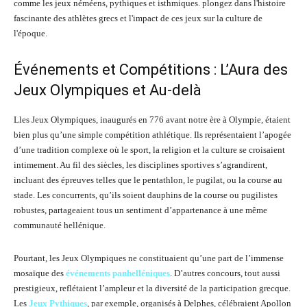
Événements et Compétitions : L’Aura des
Jeux Olympiques et Au-delà
Lles Jeux Olympiques, inaugurés en 776 avant notre ère à Olympie, étaient
bien plus qu’une simple compétition athlétique. Ils représentaient l’apogée
d’une tradition complexe où le sport, la religion et la culture se croisaient
intimement. Au fil des siècles, les disciplines sportives s’agrandirent,
incluant des épreuves telles que le pentathlon, le pugilat, ou la course au
stade. Les concurrents, qu’ils soient dauphins de la course ou pugilistes
robustes, partageaient tous un sentiment d’appartenance à une même
communauté hellénique.
Pourtant, les Jeux Olympiques ne constituaient qu’une part de l’immense
mosaïque des
événements panhelléniques
. D’autres concours, tout aussi
prestigieux, reflétaient l’ampleur et la diversité de la participation grecque.
Les
Jeux Pythiques
, par exemple, organisés à Delphes, célébraient Apollon