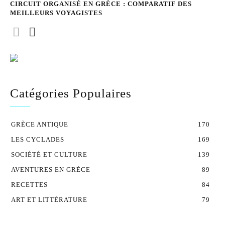
CIRCUIT ORGANISÉ EN GRÈCE : COMPARATIF DES
MEILLEURS VOYAGISTES
Catégories Populaires
GRÈCE ANTIQUE
170
LES CYCLADES
169
SOCIÉTÉ ET CULTURE
139
AVENTURES EN GRÈCE
89
RECETTES
84
ART ET LITTÉRATURE
79