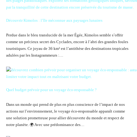
Découvrir Kimolos : l’île méconnue aux paysages lunaires
Perdue dans le bleu translucide de la mer Égée, Kimolos semble s’offrir
comme un précieux secret des Cyclades, encore à l’abri des grandes foules
touristiques. Ce joyau de 36 km² est l’antithèse des destinations tropicales
adulées par les Instagrammeurs :…
Quel budget prévoir pour un voyage éco-responsable ?
Dans un monde qui prend de plus en plus conscience de l’impact de nos
actions sur l’environnement, le voyage éco-responsable apparaît comme
une solution prometteuse pour allier découverte du monde et respect de
notre planète. 🌍 Avec une prédominance des…