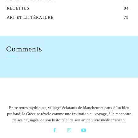
RECETTES
84
ART ET LITTÉRATURE
79
Comments
Entre terres mythiques, villages éclatants de blancheur et eaux d’un bleu
profond, la Grèce se révèle comme une invitation au voyage, à la rencontre
de ses paysages, de son histoire et de son art de vivre méditerranéen.