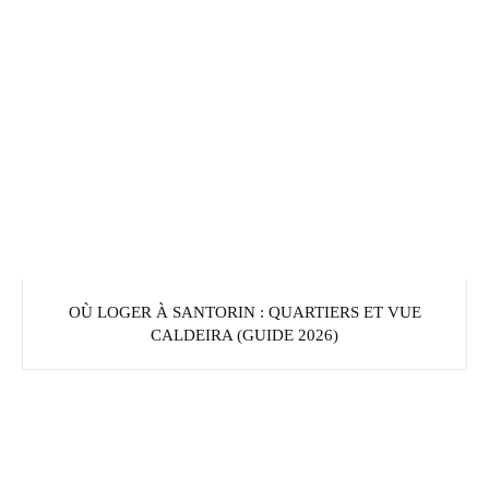
OÙ LOGER À SANTORIN : QUARTIERS ET VUE
CALDEIRA (GUIDE 2026)