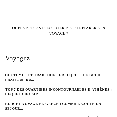
QUELS PODCASTS ÉCOUTER POUR PRÉPARER SON
VOYAGE ?
Voyagez
COUTUMES ET TRADITIONS GRECQUES : LE GUIDE
PRATIQUE DU...
TOP 7 DES QUARTIERS INCONTOURNABLES D’ATHÈNES :
LEQUEL CHOISIR...
BUDGET VOYAGE EN GRÈCE : COMBIEN COÛTE UN
SÉJOUR...