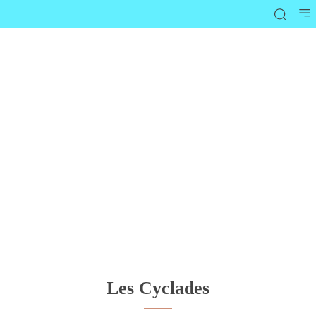
Les Cyclades