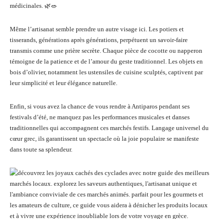
médicinales. 🌿🥗
Même l’artisanat semble prendre un autre visage ici. Les potiers et
tisserands, générations après générations, perpétuent un savoir-faire
transmis comme une prière secrète. Chaque pièce de cocotte ou napperon
témoigne de la patience et de l’amour du geste traditionnel. Les objets en
bois d’olivier, notamment les ustensiles de cuisine sculptés, captivent par
leur simplicité et leur élégance naturelle.
Enfin, si vous avez la chance de vous rendre à Antiparos pendant ses
festivals d’été, ne manquez pas les performances musicales et danses
traditionnelles qui accompagnent ces marchés festifs. Langage universel du
cœur grec, ils garantissent un spectacle où la joie populaire se manifeste
dans toute sa splendeur.