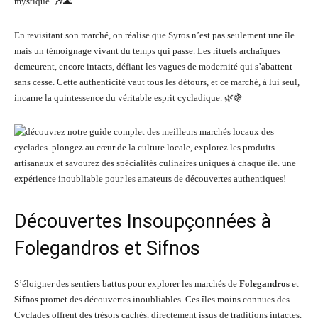
mystique. 🎶🌊
En revisitant son marché, on réalise que Syros n’est pas seulement une île
mais un témoignage vivant du temps qui passe. Les rituels archaïques
demeurent, encore intacts, défiant les vagues de modernité qui s’abattent
sans cesse. Cette authenticité vaut tous les détours, et ce marché, à lui seul,
incarne la quintessence du véritable esprit cycladique. 🌿🍇
Découvertes Insoupçonnées à
Folegandros et Sifnos
S’éloigner des sentiers battus pour explorer les marchés de
Folegandros
et
Sifnos
promet des découvertes inoubliables. Ces îles moins connues des
Cyclades offrent des trésors cachés, directement issus de traditions intactes.