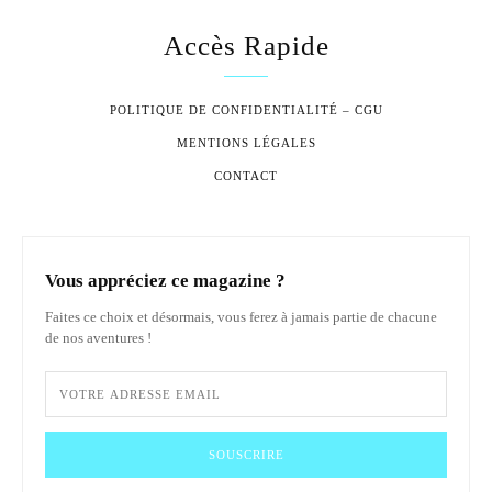
Accès Rapide
POLITIQUE DE CONFIDENTIALITÉ – CGU
MENTIONS LÉGALES
CONTACT
Vous appréciez ce magazine ?
Faites ce choix et désormais, vous ferez à jamais partie de chacune
de nos aventures !
SOUSCRIRE