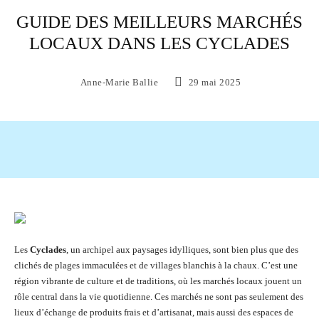
GUIDE DES MEILLEURS MARCHÉS
LOCAUX DANS LES CYCLADES
Anne-Marie Ballie
29 mai 2025
Facebook
X
Pinterest
WhatsAp
Les
Cyclades
, un archipel aux paysages idylliques, sont bien plus que des
clichés de plages immaculées et de villages blanchis à la chaux. C’est une
région vibrante de culture et de traditions, où les marchés locaux jouent un
rôle central dans la vie quotidienne. Ces marchés ne sont pas seulement des
lieux d’échange de produits frais et d’artisanat, mais aussi des espaces de