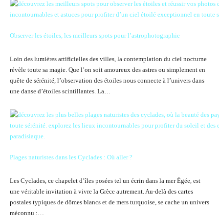
Observer les étoiles, les meilleurs spots pour l’astrophotographie
Loin des lumières artificielles des villes, la contemplation du ciel nocturne
révèle toute sa magie. Que l’on soit amoureux des astres ou simplement en
quête de sérénité, l’observation des étoiles nous connecte à l’univers dans
une danse d’étoiles scintillantes. La…
Plages naturistes dans les Cyclades : Où aller ?
Les Cyclades, ce chapelet d’îles posées tel un écrin dans la mer Égée, est
une véritable invitation à vivre la Grèce autrement. Au-delà des cartes
postales typiques de dômes blancs et de mers turquoise, se cache un univers
méconnu :…