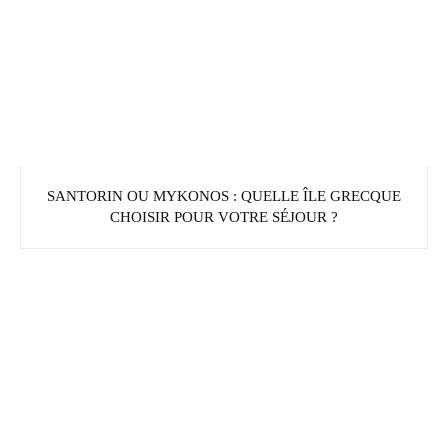
SANTORIN OU MYKONOS : QUELLE ÎLE GRECQUE
CHOISIR POUR VOTRE SÉJOUR ?