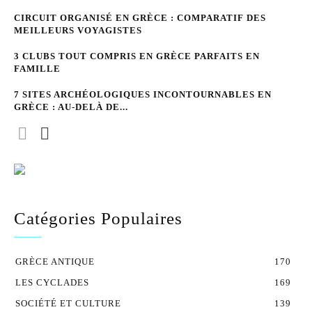
CIRCUIT ORGANISÉ EN GRÈCE : COMPARATIF DES
MEILLEURS VOYAGISTES
3 CLUBS TOUT COMPRIS EN GRÈCE PARFAITS EN
FAMILLE
7 SITES ARCHÉOLOGIQUES INCONTOURNABLES EN
GRÈCE : AU-DELÀ DE...
Catégories Populaires
GRÈCE ANTIQUE
170
LES CYCLADES
169
SOCIÉTÉ ET CULTURE
139