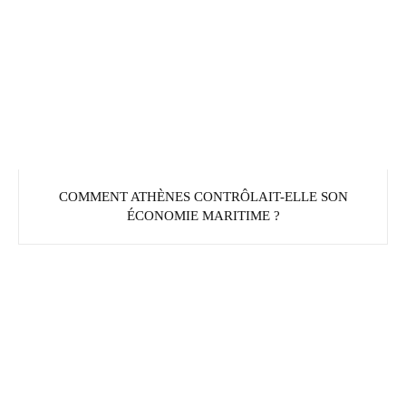
COMMENT ATHÈNES CONTRÔLAIT-ELLE SON
ÉCONOMIE MARITIME ?