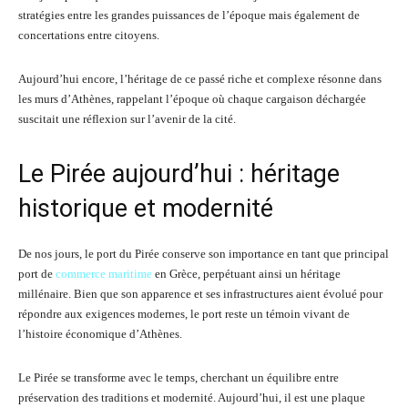
stratégies entre les grandes puissances de l’époque mais également de
concertations entre citoyens.
Aujourd’hui encore, l’héritage de ce passé riche et complexe résonne dans
les murs d’Athènes, rappelant l’époque où chaque cargaison déchargée
suscitait une réflexion sur l’avenir de la cité.
Le Pirée aujourd’hui : héritage
historique et modernité
De nos jours, le port du Pirée conserve son importance en tant que principal
port de
commerce maritime
en Grèce, perpétuant ainsi un héritage
millénaire. Bien que son apparence et ses infrastructures aient évolué pour
répondre aux exigences modernes, le port reste un témoin vivant de
l’histoire économique d’Athènes.
Le Pirée se transforme avec le temps, cherchant un équilibre entre
préservation des traditions et modernité. Aujourd’hui, il est une plaque