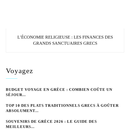
L’ÉCONOMIE RELIGIEUSE : LES FINANCES DES
GRANDS SANCTUAIRES GRECS
Voyagez
BUDGET VOYAGE EN GRÈCE : COMBIEN COÛTE UN
SÉJOUR...
TOP 10 DES PLATS TRADITIONNELS GRECS À GOÛTER
ABSOLUMENT...
SOUVENIRS DE GRÈCE 2026 : LE GUIDE DES
MEILLEURS...