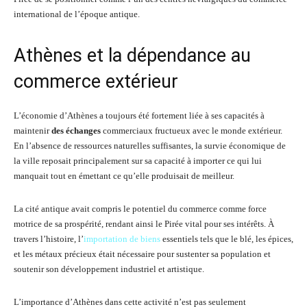
international de l’époque antique.
Athènes et la dépendance au
commerce extérieur
L’économie d’Athènes a toujours été fortement liée à ses capacités à
maintenir
des échanges
commerciaux fructueux avec le monde extérieur.
En l’absence de ressources naturelles suffisantes, la survie économique de
la ville reposait principalement sur sa capacité à importer ce qui lui
manquait tout en émettant ce qu’elle produisait de meilleur.
La cité antique avait compris le potentiel du commerce comme force
motrice de sa prospérité, rendant ainsi le Pirée vital pour ses intérêts. À
travers l’histoire, l’
importation de biens
essentiels tels que le blé, les épices,
et les métaux précieux était nécessaire pour sustenter sa population et
soutenir son développement industriel et artistique.
L’importance d’Athènes dans cette activité n’est pas seulement