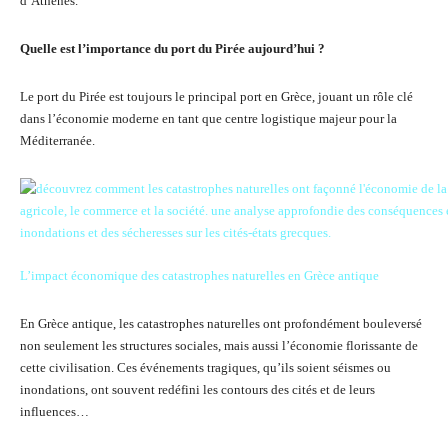
d’Athènes.
Quelle est l’importance du port du Pirée aujourd’hui ?
Le port du Pirée est toujours le principal port en Grèce, jouant un rôle clé
dans l’économie moderne en tant que centre logistique majeur pour la
Méditerranée.
L’impact économique des catastrophes naturelles en Grèce antique
En Grèce antique, les catastrophes naturelles ont profondément bouleversé
non seulement les structures sociales, mais aussi l’économie florissante de
cette civilisation. Ces événements tragiques, qu’ils soient séismes ou
inondations, ont souvent redéfini les contours des cités et de leurs
influences…