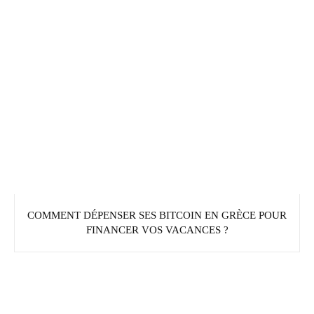
COMMENT DÉPENSER SES BITCOIN EN GRÈCE POUR
FINANCER VOS VACANCES ?