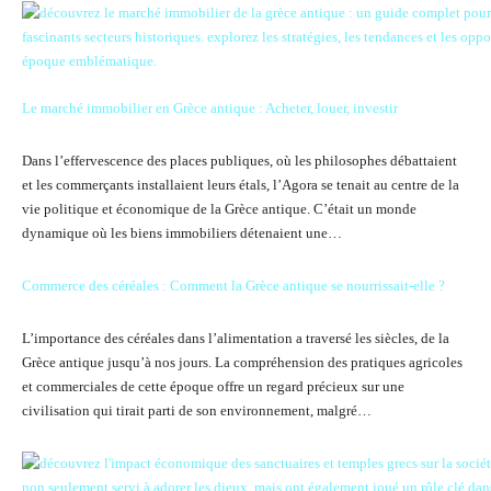
Le marché immobilier en Grèce antique : Acheter, louer, investir
Dans l’effervescence des places publiques, où les philosophes débattaient
et les commerçants installaient leurs étals, l’Agora se tenait au centre de la
vie politique et économique de la Grèce antique. C’était un monde
dynamique où les biens immobiliers détenaient une…
Commerce des céréales : Comment la Grèce antique se nourrissait-elle ?
L’importance des céréales dans l’alimentation a traversé les siècles, de la
Grèce antique jusqu’à nos jours. La compréhension des pratiques agricoles
et commerciales de cette époque offre un regard précieux sur une
civilisation qui tirait parti de son environnement, malgré…