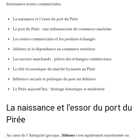
florissantes routes commerciales.
La naissance et l’essor du port du Pirée
Le port du Pirée : une infrastructure de commerce maritime
Les routes commerciales et les produits échangés
Athènes et la dépendance au commerce extérieur
Les navires marchands : piliers des échanges commerciaux
Le rôle économique du marché byzantin au Pirée
Influence sociale et politique du port sur Athènes
Le Pirée aujourd’hui : héritage historique et modernité
La naissance et l’essor du port du
Pirée
Au cœur de l’Antiquité grecque,
Athènes
s’est rapidement transformée en