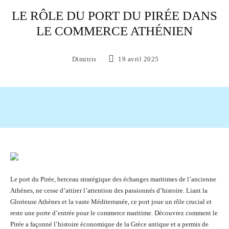
LE RÔLE DU PORT DU PIRÉE DANS
LE COMMERCE ATHÉNIEN
Dimitris
19 avril 2025
Facebook
X
Pinterest
WhatsAp
Le port du Pirée, berceau stratégique des échanges maritimes de l’ancienne
Athènes, ne cesse d’attirer l’attention des passionnés d’histoire. Liant la
Glorieuse Athènes et la vaste Méditerranée, ce port joue un rôle crucial et
reste une porte d’entrée pour le commerce maritime. Découvrez comment le
Pirée a façonné l’histoire économique de la Grèce antique et a permis de