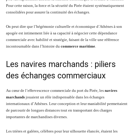
Pour cette raison, la force et la sécurité du Pirée étaient systématiquement
consolidées pour assurer la continuité des échanges.
On peut dire que l’hégémonie culturelle et économique d’Athènes à son
apogée est intimement liée à sa capacité à négocier cette dépendance
commerciale avec habilité et stratégie, faisant de la ville une référence
incontournable dans l’histoire du
commerce maritime
.
Les navires marchands : piliers
des échanges commerciaux
Au cœur de l’effervescence commerciale du port du Pirée, les
navires
marchands
jouaient un rôle indispensable dans les échanges
internationaux d’Athènes. Leur conception et leur maniabilité permettaient
de parcourir de longues distances tout en transportant des charges
importantes de marchandises diverses.
Les trières et galères, célèbres pour leur silhouette élancée, étaient les