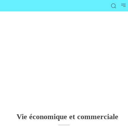
Vie économique et commerciale