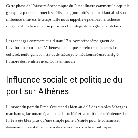
Cette phase de l’histoire économique du Pirée illustre comment la capitale
grecque a pu transformer les défis en opportunités, consolidant ainsi son
influence à travers le temps. Elle nous rappelle également la richesse
inégalée d’un lieu qui a su préserver l’héritage de ses glorieux débuts.
Les échanges commerciaux durant l’ère byzantine témoignent de
l’évolution continue d’Athènes en tant que carrefour commercial et
culturel, renforçant son statut de métropole méditerranéenne malgré
l’ombre des rivalités avec Constantinople.
Influence sociale et politique du
port sur Athènes
L’impact du port du Pirée s’est étendu bien au-delà des simples échanges
marchands, façonnant également la société et la politique athénienne. Le
Pirée a été bien plus qu’une simple porte d’entrée pour le commerce,
devenant un véritable moteur de croissance sociale et politique.