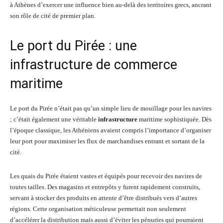
à Athènes d’exercer une influence bien au-delà des territoires grecs, ancrant
son rôle de cité de premier plan.
Le port du Pirée : une
infrastructure de commerce
maritime
Le port du Pirée n’était pas qu’un simple lieu de mouillage pour les navires
; c’était également une véritable
infrastructure
maritime sophistiquée. Dès
l’époque classique, les Athéniens avaient compris l’importance d’organiser
leur port pour maximiser les flux de marchandises entrant et sortant de la
cité.
Les quais du Pirée étaient vastes et équipés pour recevoir des navires de
toutes tailles. Des magasins et entrepôts y furent rapidement construits,
servant à stocker des produits en attente d’être distribués vers d’autres
régions. Cette organisation méticuleuse permettait non seulement
d’accélérer la distribution mais aussi d’éviter les pénuries qui pourraient