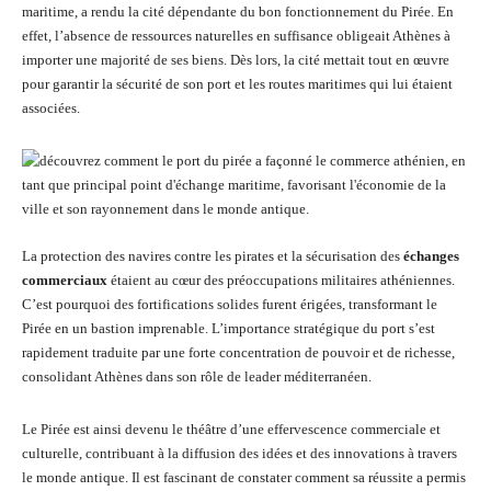
maritime, a rendu la cité dépendante du bon fonctionnement du Pirée. En
effet, l’absence de ressources naturelles en suffisance obligeait Athènes à
importer une majorité de ses biens. Dès lors, la cité mettait tout en œuvre
pour garantir la sécurité de son port et les routes maritimes qui lui étaient
associées.
La protection des navires contre les pirates et la sécurisation des
échanges
commerciaux
étaient au cœur des préoccupations militaires athéniennes.
C’est pourquoi des fortifications solides furent érigées, transformant le
Pirée en un bastion imprenable. L’importance stratégique du port s’est
rapidement traduite par une forte concentration de pouvoir et de richesse,
consolidant Athènes dans son rôle de leader méditerranéen.
Le Pirée est ainsi devenu le théâtre d’une effervescence commerciale et
culturelle, contribuant à la diffusion des idées et des innovations à travers
le monde antique. Il est fascinant de constater comment sa réussite a permis