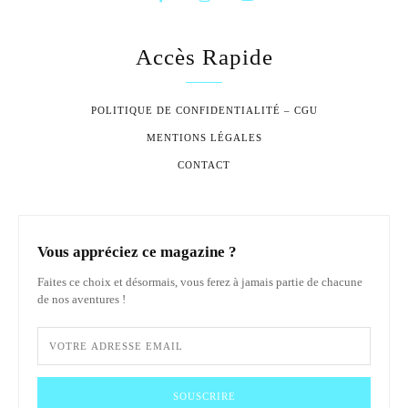
Accès Rapide
POLITIQUE DE CONFIDENTIALITÉ – CGU
MENTIONS LÉGALES
CONTACT
Vous appréciez ce magazine ?
Faites ce choix et désormais, vous ferez à jamais partie de chacune
de nos aventures !
SOUSCRIRE