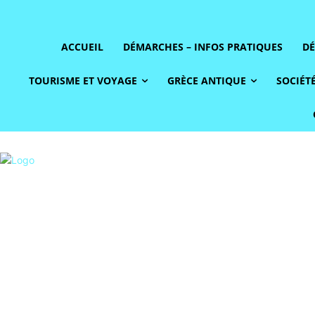
ACCUEIL
DÉMARCHES – INFOS PRATIQUES
DÉ
TOURISME ET VOYAGE
GRÈCE ANTIQUE
SOCIÉTÉ