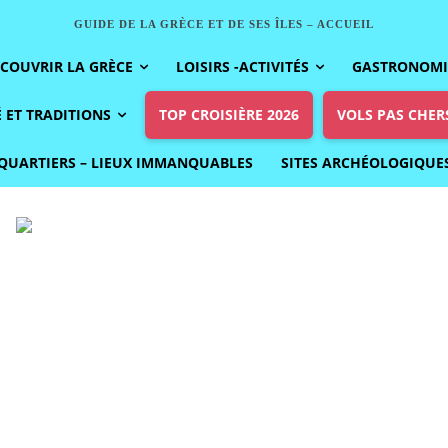
GUIDE DE LA GRÈCE ET DE SES ÎLES – ACCUEIL
COUVRIR LA GRÈCE
LOISIRS -ACTIVITÉS
GASTRONOMIE
 ET TRADITIONS
TOP CROISIÈRE 2026
VOLS PAS CHER
QUARTIERS – LIEUX IMMANQUABLES
SITES ARCHÉOLOGIQUE