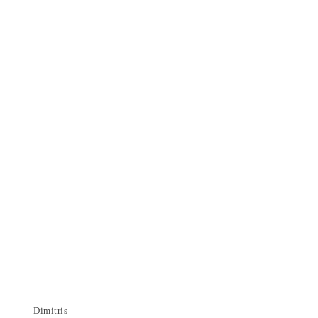
Dimitris