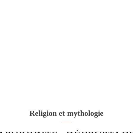
Religion et mythologie