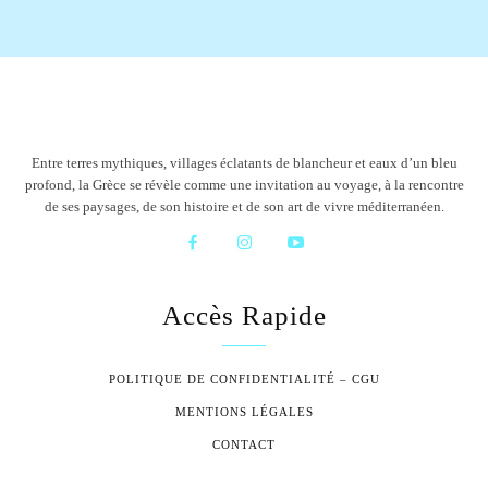
Entre terres mythiques, villages éclatants de blancheur et eaux d’un bleu
profond, la Grèce se révèle comme une invitation au voyage, à la rencontre
de ses paysages, de son histoire et de son art de vivre méditerranéen.
Accès Rapide
POLITIQUE DE CONFIDENTIALITÉ – CGU
MENTIONS LÉGALES
CONTACT