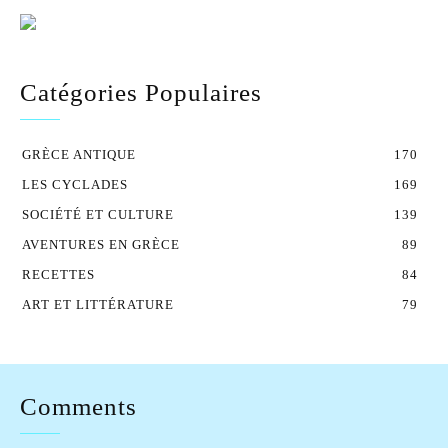
Catégories Populaires
GRÈCE ANTIQUE
170
LES CYCLADES
169
SOCIÉTÉ ET CULTURE
139
AVENTURES EN GRÈCE
89
RECETTES
84
ART ET LITTÉRATURE
79
Comments