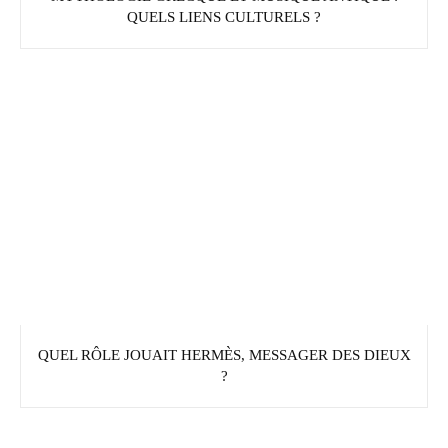
QUELS LIENS CULTURELS ?
QUEL RÔLE JOUAIT HERMÈS, MESSAGER DES DIEUX
?