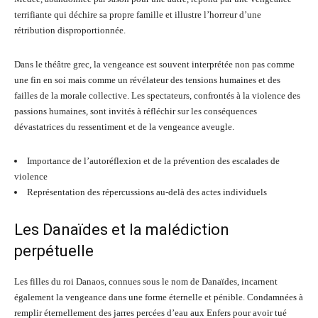
terrifiante qui déchire sa propre famille et illustre l’horreur d’une
rétribution disproportionnée.
Dans le théâtre grec, la vengeance est souvent interprétée non pas comme
une fin en soi mais comme un révélateur des tensions humaines et des
failles de la morale collective. Les spectateurs, confrontés à la violence des
passions humaines, sont invités à réfléchir sur les conséquences
dévastatrices du ressentiment et de la vengeance aveugle.
Importance de l’autoréflexion et de la prévention des escalades de
violence
Représentation des répercussions au-delà des actes individuels
Les Danaïdes et la malédiction
perpétuelle
Les filles du roi Danaos, connues sous le nom de Danaïdes, incarnent
également la vengeance dans une forme éternelle et pénible. Condamnées à
remplir éternellement des jarres percées d’eau aux Enfers pour avoir tué