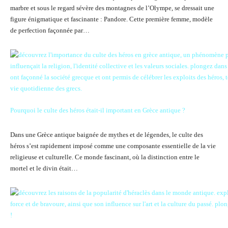
marbre et sous le regard sévère des montagnes de l’Olympe, se dressait une
figure énigmatique et fascinante : Pandore. Cette première femme, modèle
de perfection façonnée par…
Pourquoi le culte des héros était-il important en Grèce antique ?
Dans une Grèce antique baignée de mythes et de légendes, le culte des
héros s’est rapidement imposé comme une composante essentielle de la vie
religieuse et culturelle. Ce monde fascinant, où la distinction entre le
mortel et le divin était…