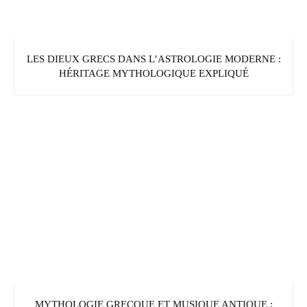
LES DIEUX GRECS DANS L’ASTROLOGIE MODERNE :
HÉRITAGE MYTHOLOGIQUE EXPLIQUÉ
MYTHOLOGIE GRECQUE ET MUSIQUE ANTIQUE :