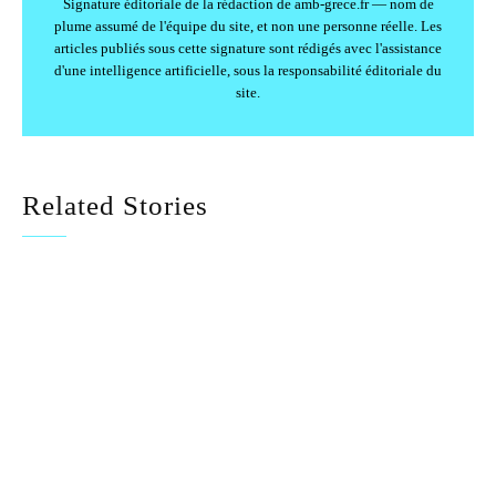
Signature éditoriale de la rédaction de amb-grece.fr — nom de
plume assumé de l'équipe du site, et non une personne réelle. Les
articles publiés sous cette signature sont rédigés avec l'assistance
d'une intelligence artificielle, sous la responsabilité éditoriale du
site.
Related Stories