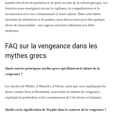
lumière des récits de promesse et de perte au sein de la culture grecque, ces
histoires nous enseignent encore la vigilance, la compréhension et la
reconnexion avec nos communautés et leurs valeurs. Dans cette danse
ancienne de rétribution et de pardon, nous découvrons peut-être quelque
chose de transcendant : une sagesse ancienne informant nos défis
modernes.
FAQ sur la vengeance dans les
mythes grecs
Quels sont les principaux mythes grecs qui illustrent le thème de la
vengeance ?
Les mythes de Médée, d’Héraclès, d’Oreste, ainsi que ceux impliquant les
dieux comme Zeus et Prométhée, sont riches en thèmes de vengeance,
explorant la profondeur et les conséquences de l’ire divine et humaine.
Quelle est la signification de Sisyphe dans le contexte de la vengeance ?