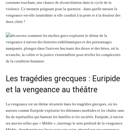
contraste touchant, une chance de réconciliation dans le cycle de la
violence. Ce moment poignant pose la question : dans quelle mesure la
vengeance est-elle insatisfaite si elle conduit à la perte et à la douleur des
deux côtés ?
Les tragédies grecques : Euripide
et la vengeance au théâtre
La vengeance est un thème récurrent dans les tragédies grecques, où les
auteurs comme Euripide explorent les dilemmes morbides et les chaîne sans
fin de représailles qui hantent les familles et les sociétés. Euripide, à travers
ses œuvres telles que « Médée », interroge le sens profond de la vengeance.
Médée, abandonnée par Jason pour une autre, répond par une vengeance