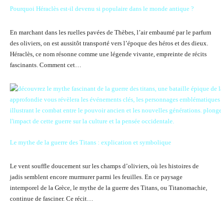
Pourquoi Héraclès est-il devenu si populaire dans le monde antique ?
En marchant dans les ruelles pavées de Thèbes, l’air embaumé par le parfum
des oliviers, on est aussitôt transporté vers l’époque des héros et des dieux.
Héraclès, ce nom résonne comme une légende vivante, empreinte de récits
fascinants. Comment cet…
Le mythe de la guerre des Titans : explication et symbolique
Le vent souffle doucement sur les champs d’oliviers, où les histoires de
jadis semblent encore murmurer parmi les feuilles. En ce paysage
intemporel de la Grèce, le mythe de la guerre des Titans, ou Titanomachie,
continue de fasciner. Ce récit…