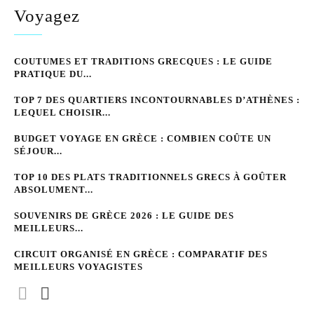
Voyagez
COUTUMES ET TRADITIONS GRECQUES : LE GUIDE
PRATIQUE DU...
TOP 7 DES QUARTIERS INCONTOURNABLES D’ATHÈNES :
LEQUEL CHOISIR...
BUDGET VOYAGE EN GRÈCE : COMBIEN COÛTE UN
SÉJOUR...
TOP 10 DES PLATS TRADITIONNELS GRECS À GOÛTER
ABSOLUMENT...
SOUVENIRS DE GRÈCE 2026 : LE GUIDE DES
MEILLEURS...
CIRCUIT ORGANISÉ EN GRÈCE : COMPARATIF DES
MEILLEURS VOYAGISTES