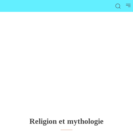
Religion et mythologie