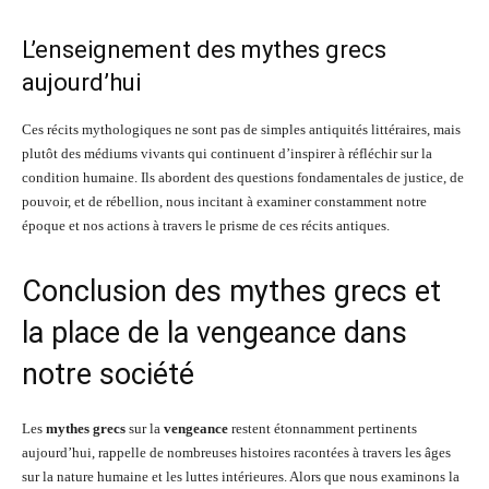
L’enseignement des mythes grecs
aujourd’hui
Ces récits mythologiques ne sont pas de simples antiquités littéraires, mais
plutôt des médiums vivants qui continuent d’inspirer à réfléchir sur la
condition humaine. Ils abordent des questions fondamentales de justice, de
pouvoir, et de rébellion, nous incitant à examiner constamment notre
époque et nos actions à travers le prisme de ces récits antiques.
Conclusion des mythes grecs et
la place de la vengeance dans
notre société
Les
mythes grecs
sur la
vengeance
restent étonnamment pertinents
aujourd’hui, rappelle de nombreuses histoires racontées à travers les âges
sur la nature humaine et les luttes intérieures. Alors que nous examinons la