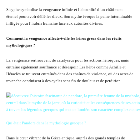
Sisyphe symbolise la vengeance infinie et l’absurdité d’un châtiment
éternel pour avoir défié les dieux. Son mythe évoque la peine interminable
infligée pour l’hubris humaine face aux autorités divines.
Comment la vengeance affecte-t-elle les héros grecs dans les récits
mythologiques ?
La vengeance sert souvent de catalyseur pour les actions héroïques, mais
entraîne également souffrance et désespoir. Les héros comme Achille et
Héraclès se trouvent entraînés dans des chaînes de violence, où des actes de
revanche conduisent à des cycles sans fin de douleur et de perdition.
Qui était Pandore dans la mythologie grecque ?
Dans le cœur vibrant de la Grèce antique, auprès des grands temples de