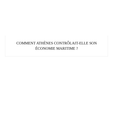
COMMENT ATHÈNES CONTRÔLAIT-ELLE SON
ÉCONOMIE MARITIME ?