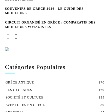
SOUVENIRS DE GRÈCE 2026 : LE GUIDE DES
MEILLEURS...
CIRCUIT ORGANISÉ EN GRÈCE : COMPARATIF DES
MEILLEURS VOYAGISTES
Catégories Populaires
GRÈCE ANTIQUE
170
LES CYCLADES
169
SOCIÉTÉ ET CULTURE
139
AVENTURES EN GRÈCE
89