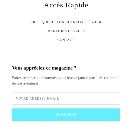
Accès Rapide
POLITIQUE DE CONFIDENTIALITÉ – CGU
MENTIONS LÉGALES
CONTACT
Vous appréciez ce magazine ?
Faites ce choix et désormais, vous ferez à jamais partie de chacune
de nos aventures !
SOUSCRIRE