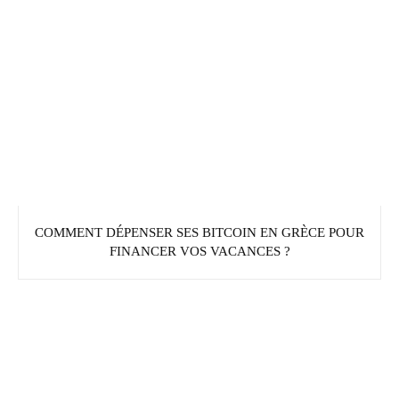
COMMENT DÉPENSER SES BITCOIN EN GRÈCE POUR
FINANCER VOS VACANCES ?