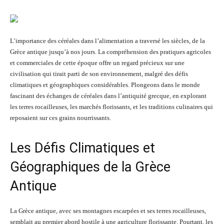
L’importance des céréales dans l’alimentation a traversé les siècles, de la
Grèce antique jusqu’à nos jours. La compréhension des pratiques agricoles
et commerciales de cette époque offre un regard précieux sur une
civilisation qui tirait parti de son environnement, malgré des défis
climatiques et géographiques considérables. Plongeons dans le monde
fascinant des échanges de céréales dans l’antiquité grecque, en explorant
les terres rocailleuses, les marchés florissants, et les traditions culinaires qui
reposaient sur ces grains nourrissants.
Les Défis Climatiques et
Géographiques de la Grèce
Antique
La Grèce antique, avec ses montagnes escarpées et ses terres rocailleuses,
semblait au premier abord hostile à une agriculture florissante. Pourtant, les