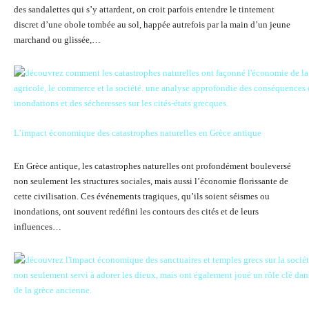
des sandalettes qui s’y attardent, on croit parfois entendre le tintement
discret d’une obole tombée au sol, happée autrefois par la main d’un jeune
marchand ou glissée,…
L’impact économique des catastrophes naturelles en Grèce antique
En Grèce antique, les catastrophes naturelles ont profondément bouleversé
non seulement les structures sociales, mais aussi l’économie florissante de
cette civilisation. Ces événements tragiques, qu’ils soient séismes ou
inondations, ont souvent redéfini les contours des cités et de leurs
influences…