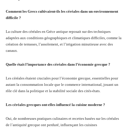
Comment les Grecs cultivaient-ils les céréales dans un environnement
difficile ?
La culture des céréales en Grèce antique reposait sur des techniques
adaptées aux conditions géographiques et climatiques difficiles, comme la
création de terrasses, l’assolement, et l’irrigation minutieuse avec des
canaux.
Quelle était l’importance des céréales dans l’économie grecque ?
Les céréales étaient cruciales pour l’économie grecque, essentielles pour
autant la consommation locale que le commerce international, jouant un
rôle clé dans la politique et la stabilité sociale des cités-états.
Les céréales grecques ont-elles influencé la cuisine moderne ?
Oui, de nombreuses pratiques culinaires et recettes basées sur les céréales
de l’antiquité grecque ont perduré, influençant les cuisines