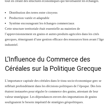
tout en créant des structures économiques qui favorisaient les échanges.
Distribution des terres entre citoyens
Production variée et adaptable
Système encourageant les échanges commerciaux
Cette structure territoriale était essentielle au maintien de
l’approvisionnement en grains et autres produits agricoles dans les cités
grecques, témoignant d’une gestion efficace des ressources bien avant l’âge
industriel.
L’Influence du Commerce des
Céréales sur la Politique Grecque
L’importance capitale des céréales dans le tissu socio-économique grec se
reflétait profondément dans les décisions politiques de l’époque. Des lois
étaient instaurées pour réguler le commerce des grains, attestant de leur
valeur stratégique. Les dépendances envers des importations de grains
soulignaient le besoin impératif de stratégies géopolitiques.