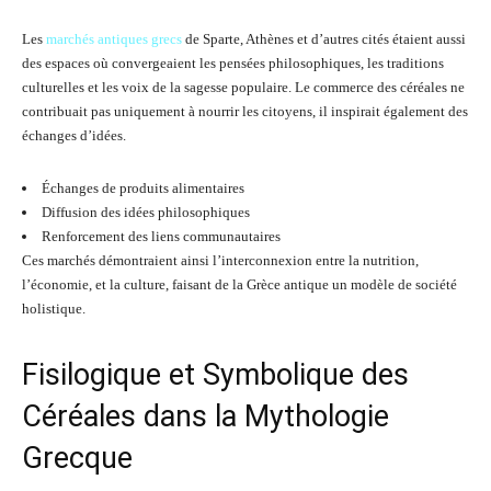
Les
marchés antiques grecs
de Sparte, Athènes et d’autres cités étaient aussi
des espaces où convergeaient les pensées philosophiques, les traditions
culturelles et les voix de la sagesse populaire. Le commerce des céréales ne
contribuait pas uniquement à nourrir les citoyens, il inspirait également des
échanges d’idées.
Échanges de produits alimentaires
Diffusion des idées philosophiques
Renforcement des liens communautaires
Ces marchés démontraient ainsi l’interconnexion entre la nutrition,
l’économie, et la culture, faisant de la Grèce antique un modèle de société
holistique.
Fisilogique et Symbolique des
Céréales dans la Mythologie
Grecque