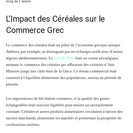
long de l’année.
L’Impact des Céréales sur le
Commerce Grec
Le commerce des céréales était un pilier de l’économie grecque antique.
Athènes, par exemple, se distinguait par ses échanges actifs avec d’autres
régions méditerranéennes. Le
port du Pirée
était un centre névralgique,
animant le commerce des céréales qui affluaient des colonies d’Asie
Mineure jusqu’aux cités états de la Grèce. Ce réseau commercial était
essentiel à l’équilibre alimentaire des populations, surtout en période de
pénurie.
Les importations de blé étaient courantes, et la qualité des grains
échangeables était souvent légiférée pour assurer un ravitaillement
constant. Céréales et autres produits alimentaires circulaient à travers des
navires marchands, alimentant les marchés et permettant la prospérité de
civilisations entières.