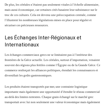
De plus, les céréales n’étaient pas seulement vitales à l’échelle alimentaire,
mais aussi économique, car certaines cités basaient leur subsistance sur le
troc de ces cultures. Cela est devenu une préoccupation centrale, comme
l’illustrent les nombreuses législations mises en place pour réguler et
sécuriser ces précieuses ressources.
Les Échanges Inter-Régionaux et
Internationaux
Les échanges commerciaux grecs ne se limitaient pas à l’intérieur des
frontières de la Grèce actuelle. Les céréales, surtout d’importation, venaient
souvent des régions plus fertiles comme l’Égypte ou de la Grande Grèce. Ce
commerce renforçait les alliances politiques, étendait les connaissances et
diversifiait les goûts gastronomiques.
Les produits étaient transportés par mer, une contrainte logistique
importante mais également une opportunité d’étendre le réseau commercial
au-delà des limites terrestres. Chaque grain échangé sur le marché grec
transportait avec lui non seulement une valeur économique mais également