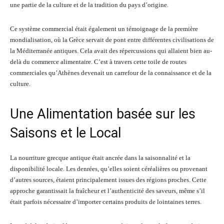
une partie de la culture et de la tradition du pays d’origine.
Ce système commercial était également un témoignage de la première
mondialisation, où la Grèce servait de pont entre différentes civilisations de
la Méditerranée antiques. Cela avait des répercussions qui allaient bien au-
delà du commerce alimentaire. C’est à travers cette toile de routes
commerciales qu’Athènes devenait un carrefour de la connaissance et de la
culture.
Une Alimentation basée sur les
Saisons et le Local
La nourriture grecque antique était ancrée dans la saisonnalité et la
disponibilité locale. Les denrées, qu’elles soient céréalières ou provenant
d’autres sources, étaient principalement issues des régions proches. Cette
approche garantissait la fraîcheur et l’authenticité des saveurs, même s’il
était parfois nécessaire d’importer certains produits de lointaines terres.