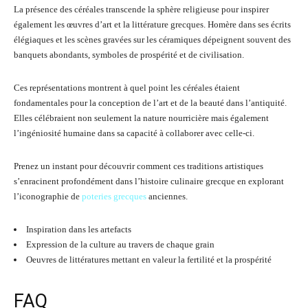
La présence des céréales transcende la sphère religieuse pour inspirer
également les œuvres d’art et la littérature grecques. Homère dans ses écrits
élégiaques et les scènes gravées sur les céramiques dépeignent souvent des
banquets abondants, symboles de prospérité et de civilisation.
Ces représentations montrent à quel point les céréales étaient
fondamentales pour la conception de l’art et de la beauté dans l’antiquité.
Elles célébraient non seulement la nature nourricière mais également
l’ingéniosité humaine dans sa capacité à collaborer avec celle-ci.
Prenez un instant pour découvrir comment ces traditions artistiques
s’enracinent profondément dans l’histoire culinaire grecque en explorant
l’iconographie de
poteries grecques
anciennes.
Inspiration dans les artefacts
Expression de la culture au travers de chaque grain
Oeuvres de littératures mettant en valeur la fertilité et la prospérité
FAQ