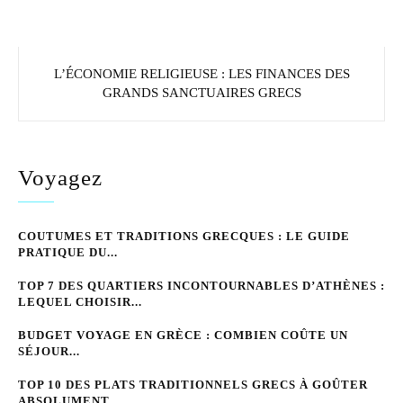
L’ÉCONOMIE RELIGIEUSE : LES FINANCES DES
GRANDS SANCTUAIRES GRECS
Voyagez
COUTUMES ET TRADITIONS GRECQUES : LE GUIDE
PRATIQUE DU...
TOP 7 DES QUARTIERS INCONTOURNABLES D’ATHÈNES :
LEQUEL CHOISIR...
BUDGET VOYAGE EN GRÈCE : COMBIEN COÛTE UN
SÉJOUR...
TOP 10 DES PLATS TRADITIONNELS GRECS À GOÛTER
ABSOLUMENT...