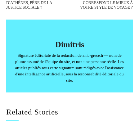
D’ATHÈNES, PÈRE DE LA
CORRESPOND LE MIEUX À
JUSTICE SOCIALE ?
VOTRE STYLE DE VOYAGE ?
Dimitris
Signature éditoriale de la rédaction de amb-grece.fr — nom de
plume assumé de l'équipe du site, et non une personne réelle. Les
articles publiés sous cette signature sont rédigés avec l'assistance
d'une intelligence artificielle, sous la responsabilité éditoriale du
site.
Related Stories