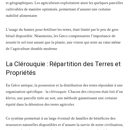
et géographiques. Les agriculteurs exploitaient ainsi les quelques parcelles
cultivables de manière optimisée, permettant d’assurer une certaine
stabilité alimentaire.
L’usage du fumier, pour fertiliser les terres, était limité par le peu de gros
bétail disponible. Néanmoins, les Grecs comprenaient l’importance de
nourrir le sol tout autant que la plante, une vision qui reste au cœur même
de l’agriculture durable moderne.
La Clérouquie : Répartition des Terres et
Propriétés
En Grèce antique, la possession et la distribution des terres répondait à une
organisation spécifique : la
clérouquie
. Chacun des citoyens était loti d’un
kleros
, une parcelle tirée au sort, une méthode garantissant une certaine
équité dans la détention des terres agricoles.
Ce système permettait à un large éventail de familles de bénéficier des
ressources naturelles disponibles et d’assurer la survie de notre civilisation,