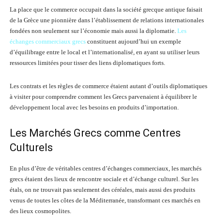
La place que le commerce occupait dans la société grecque antique faisait
de la Grèce une pionnière dans l’établissement de relations internationales
fondées non seulement sur l’économie mais aussi la diplomatie.
Les
échanges commerciaux grecs
constituent aujourd’hui un exemple
d’équilibrage entre le local et l’internationalisé, en ayant su utiliser leurs
ressources limitées pour tisser des liens diplomatiques forts.
Les contrats et les règles de commerce étaient autant d’outils diplomatiques
à visiter pour comprendre comment les Grecs parvenaient à équilibrer le
développement local avec les besoins en produits d’importation.
Les Marchés Grecs comme Centres
Culturels
En plus d’être de véritables centres d’échanges commerciaux, les marchés
grecs étaient des lieux de rencontre sociale et d’échange culturel. Sur les
étals, on ne trouvait pas seulement des céréales, mais aussi des produits
venus de toutes les côtes de la Méditerranée, transformant ces marchés en
des lieux cosmopolites.