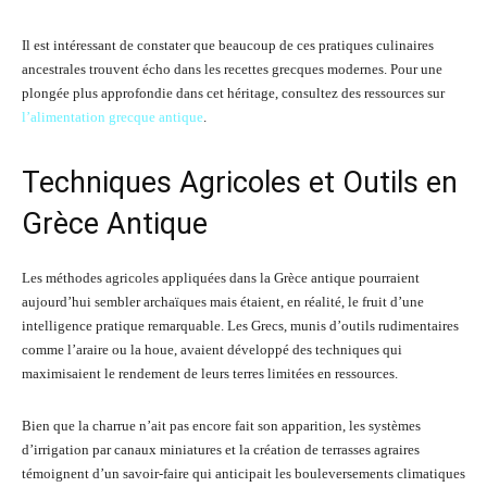
Il est intéressant de constater que beaucoup de ces pratiques culinaires
ancestrales trouvent écho dans les recettes grecques modernes. Pour une
plongée plus approfondie dans cet héritage, consultez des ressources sur
l’alimentation grecque antique
.
Techniques Agricoles et Outils en
Grèce Antique
Les méthodes agricoles appliquées dans la Grèce antique pourraient
aujourd’hui sembler archaïques mais étaient, en réalité, le fruit d’une
intelligence pratique remarquable. Les Grecs, munis d’outils rudimentaires
comme l’araire ou la houe, avaient développé des techniques qui
maximisaient le rendement de leurs terres limitées en ressources.
Bien que la charrue n’ait pas encore fait son apparition, les systèmes
d’irrigation par canaux miniatures et la création de terrasses agraires
témoignent d’un savoir-faire qui anticipait les bouleversements climatiques