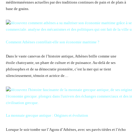
méditerranéennes actuelles par des traditions continues de pain et de plats à
base de grains.
Comment Athènes contrôlait-elle son économie maritime ?
Dans le vaste canevas de l’histoire antique, Athènes brille comme une
étoile chatoyante, un phare de culture et de puissance. Au-delà de ses
philosophes et de sa démocratie pionnière, c’est la mer qui se tient
silencieusement, témoin et actrice de…
La monnaie grecque antique : Origines et évolution
Lorsque le soir tombe sur l’Agora d’Athènes, avec ses pavés tièdes et l’écho