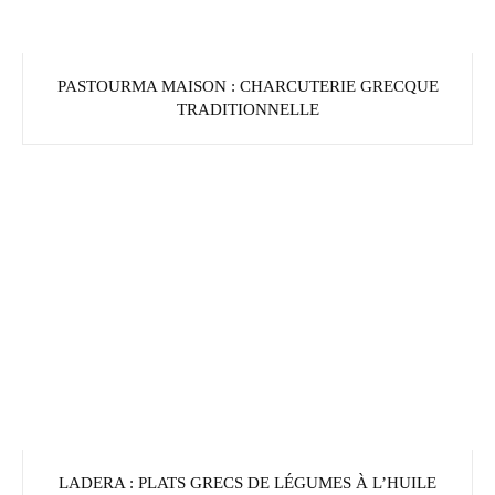
PASTOURMA MAISON : CHARCUTERIE GRECQUE
TRADITIONNELLE
LADERA : PLATS GRECS DE LÉGUMES À L’HUILE