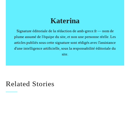
Katerina
Signature éditoriale de la rédaction de amb-grece.fr — nom de
plume assumé de l'équipe du site, et non une personne réelle. Les
articles publiés sous cette signature sont rédigés avec l'assistance
d'une intelligence artificielle, sous la responsabilité éditoriale du
site.
Related Stories