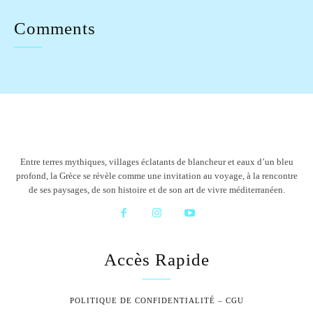
Comments
Entre terres mythiques, villages éclatants de blancheur et eaux d’un bleu
profond, la Grèce se révèle comme une invitation au voyage, à la rencontre
de ses paysages, de son histoire et de son art de vivre méditerranéen.
Accès Rapide
POLITIQUE DE CONFIDENTIALITÉ – CGU