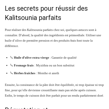
Les secrets pour réussir des
Kalitsounia parfaits
Pour réaliser des Kalitsounia parfaits chez soi, quelques astuces sont à
connaître. D’abord, la qualité des ingrédients est primordiale. Utiliser une
huile d’olive de première pression et des produits frais font toute la
différence.
🔪
Huile d’olive extra vierge
: Garantie de qualité
🔪
Fromage frais
: Myzithra ou un bon substitut
🔪
Herbes fraîches
: Menthe et aneth
Ensuite, la consistance de la pâte doit être équilibrée, ni trop épaisse ni trop
fine, pour qu’elle devienne croustillante mais pas sèche après cuisson.
Enfin, le temps de cuisson doit être parfait pour un rendu parfaitement doré.