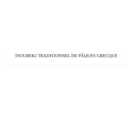
TSOUREKI TRADITIONNEL DE PÂQUES GRECQUE