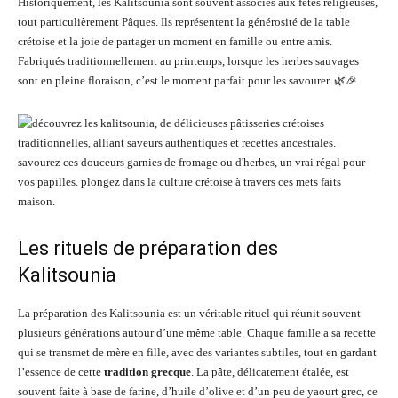
Historiquement, les Kalitsounia sont souvent associés aux fêtes religieuses,
tout particulièrement Pâques. Ils représentent la générosité de la table
crétoise et la joie de partager un moment en famille ou entre amis.
Fabriqués traditionnellement au printemps, lorsque les herbes sauvages
sont en pleine floraison, c’est le moment parfait pour les savourer. 🌿🎉
Les rituels de préparation des
Kalitsounia
La préparation des Kalitsounia est un véritable rituel qui réunit souvent
plusieurs générations autour d’une même table. Chaque famille a sa recette
qui se transmet de mère en fille, avec des variantes subtiles, tout en gardant
l’essence de cette
tradition grecque
. La pâte, délicatement étalée, est
souvent faite à base de farine, d’huile d’olive et d’un peu de yaourt grec, ce