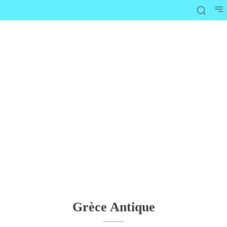
Grèce Antique