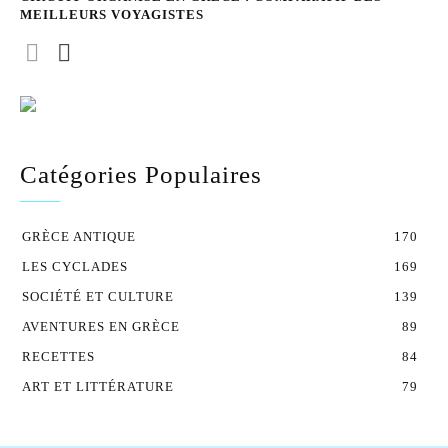
MEILLEURS VOYAGISTES
Catégories Populaires
GRÈCE ANTIQUE
170
LES CYCLADES
169
SOCIÉTÉ ET CULTURE
139
AVENTURES EN GRÈCE
89
RECETTES
84
ART ET LITTÉRATURE
79