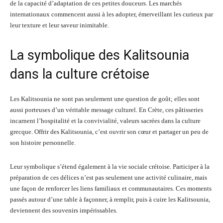
de la capacité d’adaptation de ces petites douceurs. Les marchés
internationaux commencent aussi à les adopter, émerveillant les curieux par
leur texture et leur saveur inimitable.
La symbolique des Kalitsounia
dans la culture crétoise
Les Kalitsounia ne sont pas seulement une question de goût; elles sont
aussi porteuses d’un véritable message culturel. En Crète, ces pâtisseries
incarnent l’hospitalité et la convivialité, valeurs sacrées dans la culture
grecque. Offrir des Kalitsounia, c’est ouvrir son cœur et partager un peu de
son histoire personnelle.
Leur symbolique s’étend également à la vie sociale crétoise. Participer à la
préparation de ces délices n’est pas seulement une activité culinaire, mais
une façon de renforcer les liens familiaux et communautaires. Ces moments
passés autour d’une table à façonner, à remplir, puis à cuire les Kalitsounia,
deviennent des souvenirs impérissables.