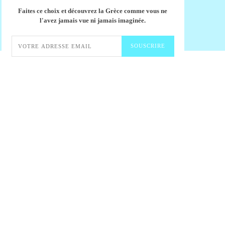
Faites ce choix et découvrez la Grèce comme vous ne
l'avez jamais vue ni jamais imaginée.
SOUSCRIRE