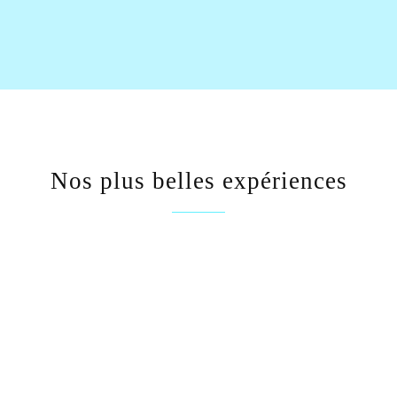
Nos plus belles expériences