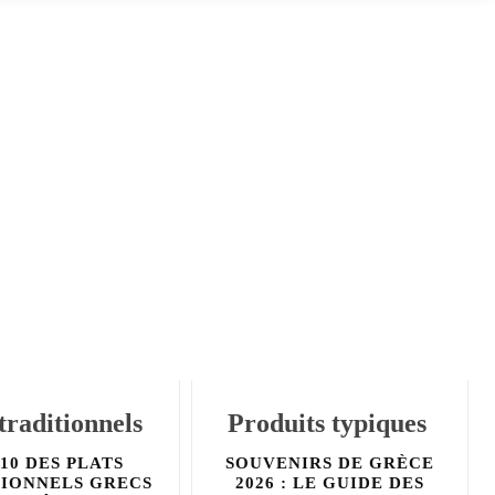
 traditionnels
Produits typiques
10 DES PLATS
SOUVENIRS DE GRÈCE
IONNELS GRECS
2026 : LE GUIDE DES