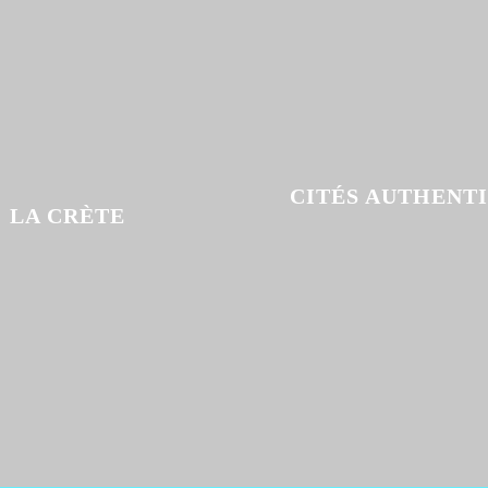
CITÉS AUTHENT
LA CRÈTE