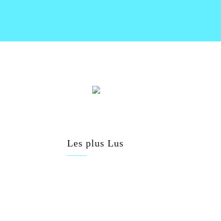
Les plus Lus