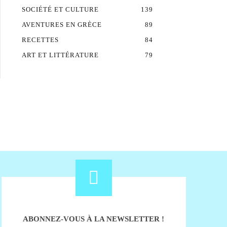
SOCIÉTÉ ET CULTURE
139
AVENTURES EN GRÈCE
89
RECETTES
84
ART ET LITTÉRATURE
79
ABONNEZ-VOUS À LA NEWSLETTER !