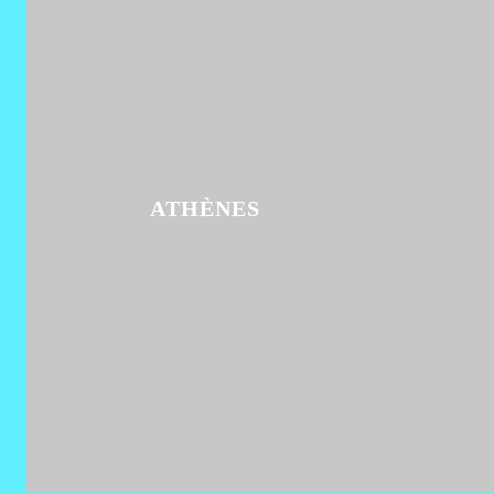
ATHÈNES