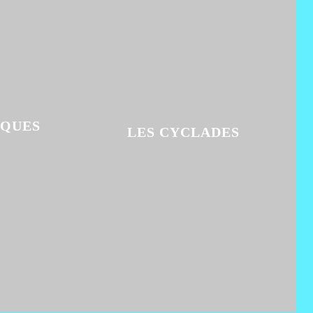
IQUES
LES CYCLADES