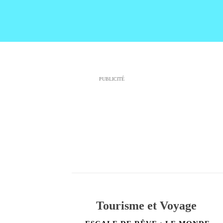
PUBLICITÉ
Tourisme et Voyage