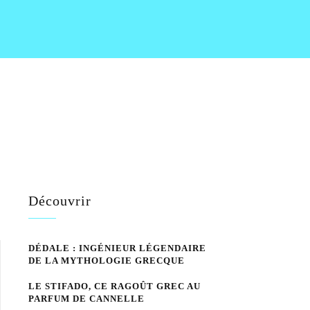
Découvrir
DÉDALE : INGÉNIEUR LÉGENDAIRE
DE LA MYTHOLOGIE GRECQUE
LE STIFADO, CE RAGOÛT GREC AU
PARFUM DE CANNELLE