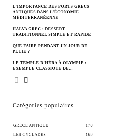
L’IMPORTANCE DES PORTS GRECS
ANTIQUES DANS L’ÉCONOMIE
MÉDITERRANÉENNE
HALVA GREC : DESSERT
TRADITIONNEL SIMPLE ET RAPIDE
QUE FAIRE PENDANT UN JOUR DE
PLUIE ?
LE TEMPLE D’HÉRA À OLYMPIE :
EXEMPLE CLASSIQUE DE...
Catégories populaires
GRÈCE ANTIQUE
170
LES CYCLADES
169