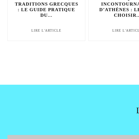
TRADITIONS GRECQUES
INCONTOURN
: LE GUIDE PRATIQUE
D’ATHÈNES : 
DU...
CHOISIR..
LIRE L'ARTICLE
LIRE L'ARTIC