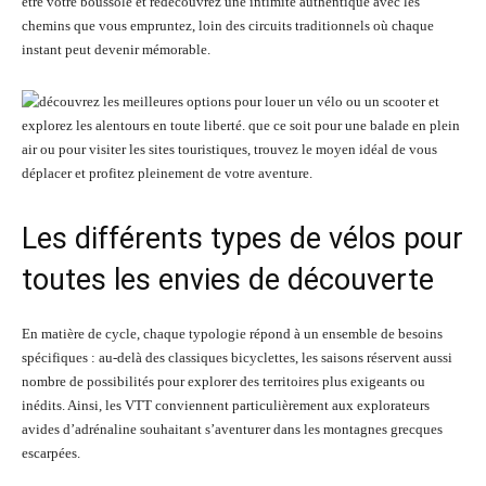
être votre boussole et redécouvrez une intimité authentique avec les
chemins que vous empruntez, loin des circuits traditionnels où chaque
instant peut devenir mémorable.
Les différents types de vélos pour
toutes les envies de découverte
En matière de cycle, chaque typologie répond à un ensemble de besoins
spécifiques : au-delà des classiques bicyclettes, les saisons réservent aussi
nombre de possibilités pour explorer des territoires plus exigeants ou
inédits. Ainsi, les VTT conviennent particulièrement aux explorateurs
avides d’adrénaline souhaitant s’aventurer dans les montagnes grecques
escarpées.