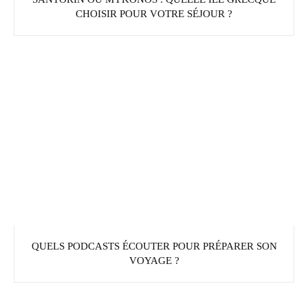
CHOISIR POUR VOTRE SÉJOUR ?
QUELS PODCASTS ÉCOUTER POUR PRÉPARER SON
VOYAGE ?