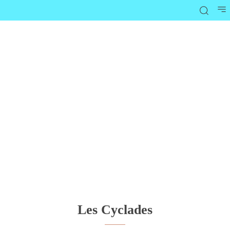
Les Cyclades