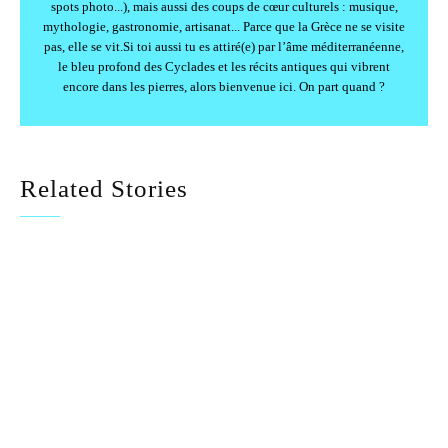
spots photo...), mais aussi des coups de cœur culturels : musique,
mythologie, gastronomie, artisanat... Parce que la Grèce ne se visite
pas, elle se vit.Si toi aussi tu es attiré(e) par l’âme méditerranéenne,
le bleu profond des Cyclades et les récits antiques qui vibrent
encore dans les pierres, alors bienvenue ici. On part quand ?
Related Stories