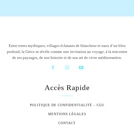
Entre terres mythiques, villages éclatants de blancheur et eaux d’un bleu
profond, la Grèce se révèle comme une invitation au voyage, à la rencontre
de ses paysages, de son histoire et de son art de vivre méditerranéen.
Accès Rapide
POLITIQUE DE CONFIDENTIALITÉ – CGU
MENTIONS LÉGALES
CONTACT