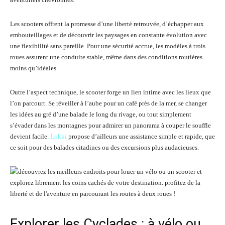
Les scooters offrent la promesse d’une liberté retrouvée, d’échapper aux
embouteillages et de découvrir les paysages en constante évolution avec
une flexibilité sans pareille. Pour une sécurité accrue, les modèles à trois
roues assurent une conduite stable, même dans des conditions routières
moins qu’idéales.
Outre l’aspect technique, le scooter forge un lien intime avec les lieux que
l’on parcourt. Se réveiller à l’aube pour un café près de la mer, se changer
les idées au gré d’une balade le long du rivage, ou tout simplement
s’évader dans les montagnes pour admirer un panorama à couper le souffle
devient facile.
Lokki
propose d’ailleurs une assistance simple et rapide, que
ce soit pour des balades citadines ou des excursions plus audacieuses.
Explorer les Cyclades : à vélo ou