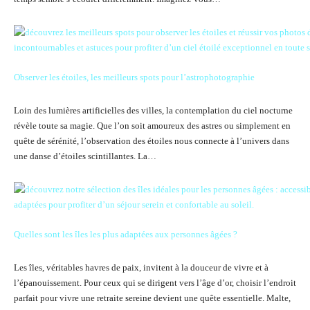
Observer les étoiles, les meilleurs spots pour l’astrophotographie
Loin des lumières artificielles des villes, la contemplation du ciel nocturne
révèle toute sa magie. Que l’on soit amoureux des astres ou simplement en
quête de sérénité, l’observation des étoiles nous connecte à l’univers dans
une danse d’étoiles scintillantes. La…
Quelles sont les îles les plus adaptées aux personnes âgées ?
Les îles, véritables havres de paix, invitent à la douceur de vivre et à
l’épanouissement. Pour ceux qui se dirigent vers l’âge d’or, choisir l’endroit
parfait pour vivre une retraite sereine devient une quête essentielle. Malte,