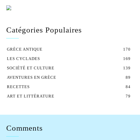
Catégories Populaires
GRÈCE ANTIQUE
170
LES CYCLADES
169
SOCIÉTÉ ET CULTURE
139
AVENTURES EN GRÈCE
89
RECETTES
84
ART ET LITTÉRATURE
79
Comments