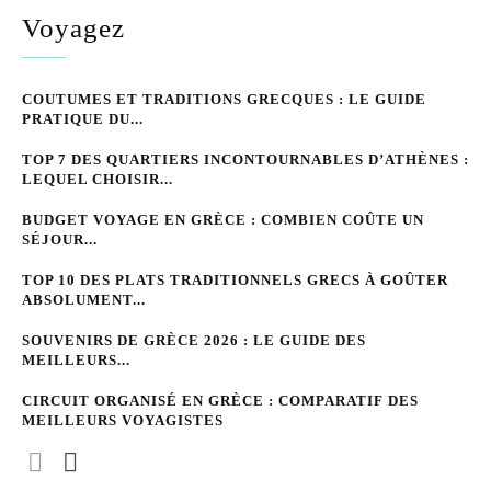
Voyagez
COUTUMES ET TRADITIONS GRECQUES : LE GUIDE
PRATIQUE DU...
TOP 7 DES QUARTIERS INCONTOURNABLES D’ATHÈNES :
LEQUEL CHOISIR...
BUDGET VOYAGE EN GRÈCE : COMBIEN COÛTE UN
SÉJOUR...
TOP 10 DES PLATS TRADITIONNELS GRECS À GOÛTER
ABSOLUMENT...
SOUVENIRS DE GRÈCE 2026 : LE GUIDE DES
MEILLEURS...
CIRCUIT ORGANISÉ EN GRÈCE : COMPARATIF DES
MEILLEURS VOYAGISTES