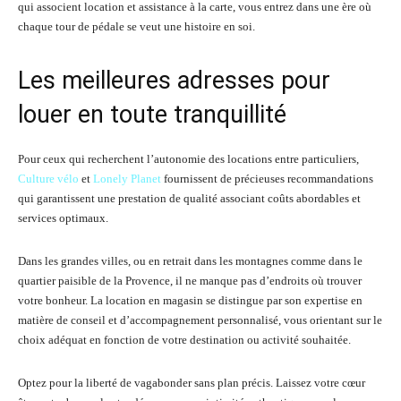
qui associent location et assistance à la carte, vous entrez dans une ère où
chaque tour de pédale se veut une histoire en soi.
Les meilleures adresses pour
louer en toute tranquillité
Pour ceux qui recherchent l’autonomie des locations entre particuliers,
Culture vélo
et
Lonely Planet
fournissent de précieuses recommandations
qui garantissent une prestation de qualité associant coûts abordables et
services optimaux.
Dans les grandes villes, ou en retrait dans les montagnes comme dans le
quartier paisible de la Provence, il ne manque pas d’endroits où trouver
votre bonheur. La location en magasin se distingue par son expertise en
matière de conseil et d’accompagnement personnalisé, vous orientant sur le
choix adéquat en fonction de votre destination ou activité souhaitée.
Optez pour la liberté de vagabonder sans plan précis. Laissez votre cœur