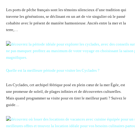
Les ports de pêche français sont les témoins silencieux d’une tradition qui
traverse les générations, se déclinant en un art de vie singulier où le passé
cohabite avec le présent de manière harmonieuse. Ancrés entre la mer et la
terre,…
Quelle est la meilleure période pour visiter les Cyclades ?
Les Cyclades, cet archipel féérique posé en plein cœur de la mer Égée, est
une promesse de soleil, de plages infinies et de découvertes culturelles.
Mais quand programmer sa visite pour en tirer le meilleur parti ? Suivez le
guide…