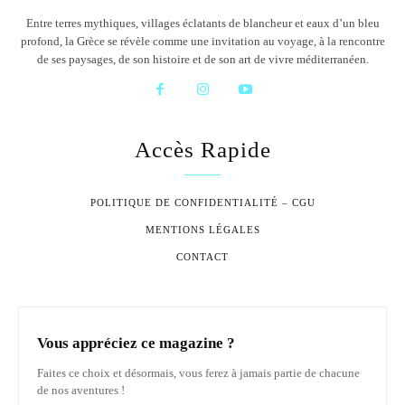
Entre terres mythiques, villages éclatants de blancheur et eaux d’un bleu
profond, la Grèce se révèle comme une invitation au voyage, à la rencontre
de ses paysages, de son histoire et de son art de vivre méditerranéen.
Accès Rapide
POLITIQUE DE CONFIDENTIALITÉ – CGU
MENTIONS LÉGALES
CONTACT
Vous appréciez ce magazine ?
Faites ce choix et désormais, vous ferez à jamais partie de chacune
de nos aventures !