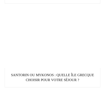
SANTORIN OU MYKONOS : QUELLE ÎLE GRECQUE
CHOISIR POUR VOTRE SÉJOUR ?