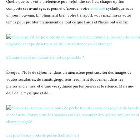
Quelle que soit votre préférence pour rejoindre ces îles, chaque option
comporte ses avantages et permet d’aborder votre
aventure
cycladique sous
un jour nouveau. En planifiant bien votre transport, vous maximisez votre
temps pour profiter pleinement de tout ce que Paros et Naxos ont à offrir.
Séjourner dans un monastère, est-ce possible ?
Évoquer l’idée de séjourner dans un monastère peut susciter des images de
voûtes séculaires, de chants grégoriens résonnant doucement dans les
pierres anciennes, et d’une vie rythmée par les prières et le silence. Mais au-
delà de la mystique et de…
Les plus beaux ports de pêche traditionnels