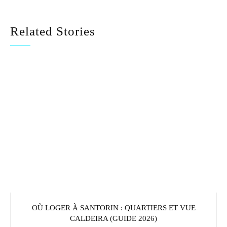
Related Stories
OÙ LOGER À SANTORIN : QUARTIERS ET VUE
CALDEIRA (GUIDE 2026)