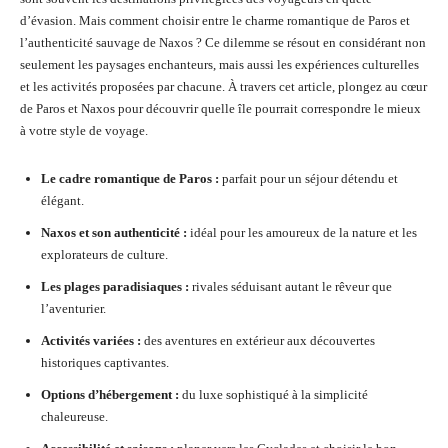
d’évasion. Mais comment choisir entre le charme romantique de Paros et
l’authenticité sauvage de Naxos ? Ce dilemme se résout en considérant non
seulement les paysages enchanteurs, mais aussi les expériences culturelles
et les activités proposées par chacune. À travers cet article, plongez au cœur
de Paros et Naxos pour découvrir quelle île pourrait correspondre le mieux
à votre style de voyage.
Le cadre romantique de Paros :
parfait pour un séjour détendu et
élégant.
Naxos et son authenticité :
idéal pour les amoureux de la nature et les
explorateurs de culture.
Les plages paradisiaques :
rivales séduisant autant le rêveur que
l’aventurier.
Activités variées :
des aventures en extérieur aux découvertes
historiques captivantes.
Options d’hébergement :
du luxe sophistiqué à la simplicité
chaleureuse.