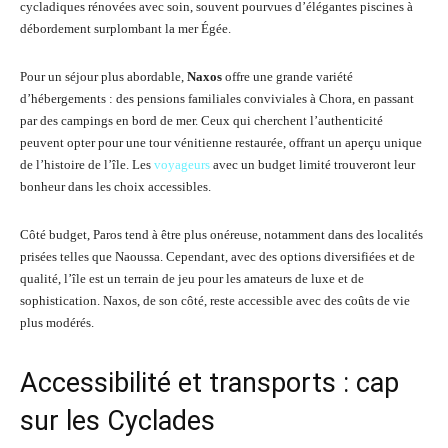
cycladiques rénovées avec soin, souvent pourvues d’élégantes piscines à
débordement surplombant la mer Égée.
Pour un séjour plus abordable,
Naxos
offre une grande variété
d’hébergements : des pensions familiales conviviales à Chora, en passant
par des campings en bord de mer. Ceux qui cherchent l’authenticité
peuvent opter pour une tour vénitienne restaurée, offrant un aperçu unique
de l’histoire de l’île. Les
voyageurs
avec un budget limité trouveront leur
bonheur dans les choix accessibles.
Côté budget, Paros tend à être plus onéreuse, notamment dans des localités
prisées telles que Naoussa. Cependant, avec des options diversifiées et de
qualité, l’île est un terrain de jeu pour les amateurs de luxe et de
sophistication. Naxos, de son côté, reste accessible avec des coûts de vie
plus modérés.
Accessibilité et transports : cap
sur les Cyclades