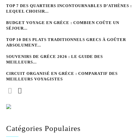
TOP 7 DES QUARTIERS INCONTOURNABLES D’ATHÈNES :
LEQUEL CHOISIR...
BUDGET VOYAGE EN GRÈCE : COMBIEN COÛTE UN
SÉJOUR...
TOP 10 DES PLATS TRADITIONNELS GRECS À GOÛTER
ABSOLUMENT...
SOUVENIRS DE GRÈCE 2026 : LE GUIDE DES
MEILLEURS...
CIRCUIT ORGANISÉ EN GRÈCE : COMPARATIF DES
MEILLEURS VOYAGISTES
Catégories Populaires