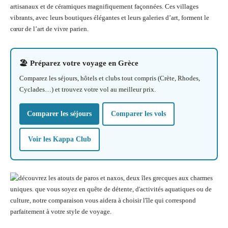
artisanaux et de céramiques magnifiquement façonnées. Ces villages
vibrants, avec leurs boutiques élégantes et leurs galeries d’art, forment le
cœur de l’art de vivre parien.
🏖️ Préparez votre voyage en Grèce
Comparez les séjours, hôtels et clubs tout compris (Crète, Rhodes,
Cyclades…) et trouvez votre vol au meilleur prix.
Comparer les séjours
Comparer les vols
Voir les Kappa Club