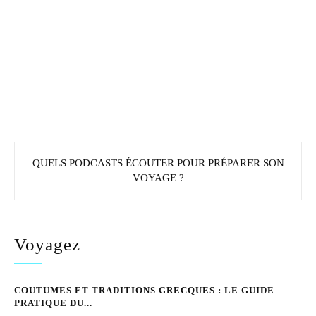
QUELS PODCASTS ÉCOUTER POUR PRÉPARER SON
VOYAGE ?
Voyagez
COUTUMES ET TRADITIONS GRECQUES : LE GUIDE
PRATIQUE DU...