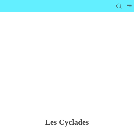
Les Cyclades