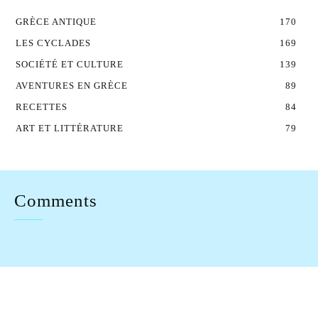
GRÈCE ANTIQUE
170
LES CYCLADES
169
SOCIÉTÉ ET CULTURE
139
AVENTURES EN GRÈCE
89
RECETTES
84
ART ET LITTÉRATURE
79
Comments