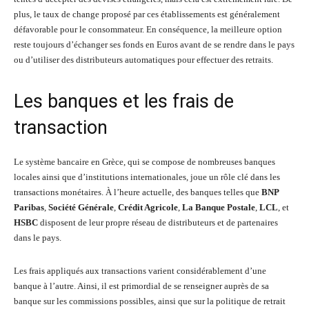
plus, le taux de change proposé par ces établissements est généralement
défavorable pour le consommateur. En conséquence, la meilleure option
reste toujours d’échanger ses fonds en Euros avant de se rendre dans le pays
ou d’utiliser des distributeurs automatiques pour effectuer des retraits.
Les banques et les frais de
transaction
Le système bancaire en Grèce, qui se compose de nombreuses banques
locales ainsi que d’institutions internationales, joue un rôle clé dans les
transactions monétaires. À l’heure actuelle, des banques telles que
BNP
Paribas
,
Société Générale
,
Crédit Agricole
,
La Banque Postale
,
LCL
, et
HSBC
disposent de leur propre réseau de distributeurs et de partenaires
dans le pays.
Les frais appliqués aux transactions varient considérablement d’une
banque à l’autre. Ainsi, il est primordial de se renseigner auprès de sa
banque sur les commissions possibles, ainsi que sur la politique de retrait