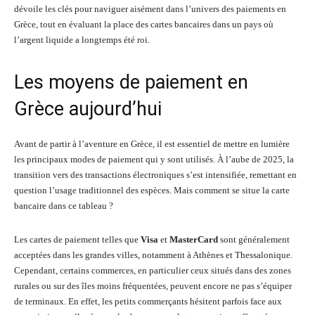
dévoile les clés pour naviguer aisément dans l’univers des paiements en
Grèce, tout en évaluant la place des cartes bancaires dans un pays où
l’argent liquide a longtemps été roi.
Les moyens de paiement en
Grèce aujourd’hui
Avant de partir à l’aventure en Grèce, il est essentiel de mettre en lumière
les principaux modes de paiement qui y sont utilisés. À l’aube de 2025, la
transition vers des transactions électroniques s’est intensifiée, remettant en
question l’usage traditionnel des espèces. Mais comment se situe la carte
bancaire dans ce tableau ?
Les cartes de paiement telles que
Visa
et
MasterCard
sont généralement
acceptées dans les grandes villes, notamment à Athènes et Thessalonique.
Cependant, certains commerces, en particulier ceux situés dans des zones
rurales ou sur des îles moins fréquentées, peuvent encore ne pas s’équiper
de terminaux. En effet, les petits commerçants hésitent parfois face aux