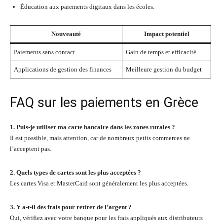
Éducation aux paiements digitaux dans les écoles.
Nouveauté
Impact potentiel
Paiements sans contact
Gain de temps et efficacité
Applications de gestion des finances
Meilleure gestion du budget
FAQ sur les paiements en Grèce
1. Puis-je utiliser ma carte bancaire dans les zones rurales ?
Il est possible, mais attention, car de nombreux petits commerces ne
l’acceptent pas.
2. Quels types de cartes sont les plus acceptées ?
Les cartes Visa et MasterCard sont généralement les plus acceptées.
3. Y a-t-il des frais pour retirer de l’argent ?
Oui, vérifiez avec votre banque pour les frais appliqués aux distributeurs