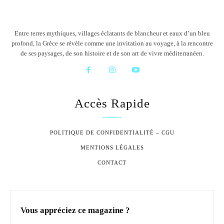
Entre terres mythiques, villages éclatants de blancheur et eaux d’un bleu
profond, la Grèce se révèle comme une invitation au voyage, à la rencontre
de ses paysages, de son histoire et de son art de vivre méditerranéen.
Accès Rapide
POLITIQUE DE CONFIDENTIALITÉ – CGU
MENTIONS LÉGALES
CONTACT
Vous appréciez ce magazine ?