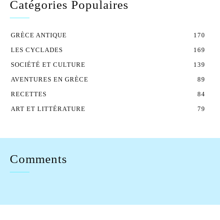
Catégories Populaires
GRÈCE ANTIQUE
170
LES CYCLADES
169
SOCIÉTÉ ET CULTURE
139
AVENTURES EN GRÈCE
89
RECETTES
84
ART ET LITTÉRATURE
79
Comments