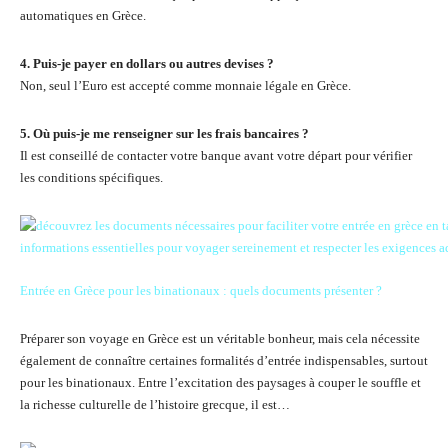
automatiques en Grèce.
4. Puis-je payer en dollars ou autres devises ?
Non, seul l’Euro est accepté comme monnaie légale en Grèce.
5. Où puis-je me renseigner sur les frais bancaires ?
Il est conseillé de contacter votre banque avant votre départ pour vérifier
les conditions spécifiques.
Entrée en Grèce pour les binationaux : quels documents présenter ?
Préparer son voyage en Grèce est un véritable bonheur, mais cela nécessite
également de connaître certaines formalités d’entrée indispensables, surtout
pour les binationaux. Entre l’excitation des paysages à couper le souffle et
la richesse culturelle de l’histoire grecque, il est…