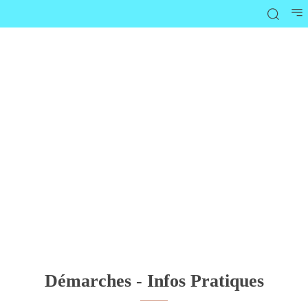
Démarches - Infos Pratiques