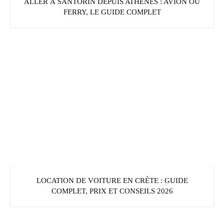
ALLER À SANTORIN DEPUIS ATHÈNES : AVION OU
FERRY, LE GUIDE COMPLET
LOCATION DE VOITURE EN CRÈTE : GUIDE
COMPLET, PRIX ET CONSEILS 2026