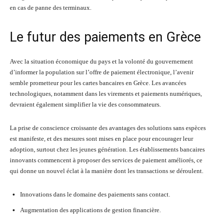
en cas de panne des terminaux.
Le futur des paiements en Grèce
Avec la situation économique du pays et la volonté du gouvernement
d’informer la population sur l’offre de paiement électronique, l’avenir
semble prometteur pour les cartes bancaires en Grèce. Les avancées
technologiques, notamment dans les virements et paiements numériques,
devraient également simplifier la vie des consommateurs.
La prise de conscience croissante des avantages des solutions sans espèces
est manifeste, et des mesures sont mises en place pour encourager leur
adoption, surtout chez les jeunes génération. Les établissements bancaires
innovants commencent à proposer des services de paiement améliorés, ce
qui donne un nouvel éclat à la manière dont les transactions se déroulent.
Innovations dans le domaine des paiements sans contact.
Augmentation des applications de gestion financière.