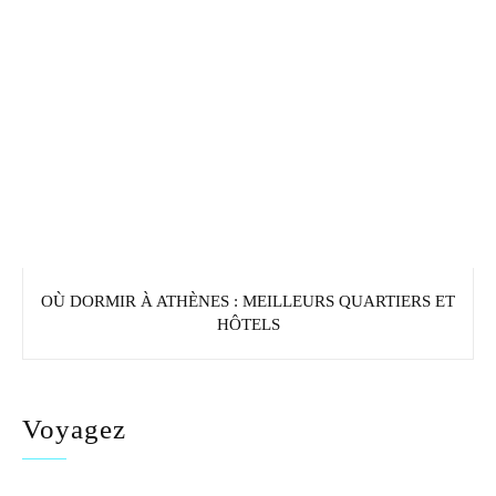
OÙ DORMIR À ATHÈNES : MEILLEURS QUARTIERS ET
HÔTELS
Voyagez