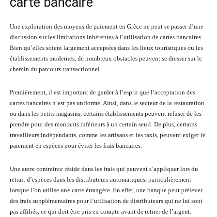
carte bancaire
Une exploration des moyens de paiement en Grèce ne peut se passer d’une
discussion sur les limitations inhérentes à l’utilisation de cartes bancaires.
Bien qu’elles soient largement acceptées dans les lieux touristiques ou les
établissements modernes, de nombreux obstacles peuvent se dresser sur le
chemin du parcours transactionnel.
Premièrement, il est important de garder à l’esprit que l’acceptation des
cartes bancaires n’est pas uniforme. Ainsi, dans le secteur de la restauration
ou dans les petits magasins, certains établissements peuvent refuser de les
prendre pour des montants inférieurs à un certain seuil. De plus, certains
travailleurs indépendants, comme les artisans et les taxis, peuvent exiger le
paiement en espèces pour éviter les frais bancaires.
Une autre contrainte réside dans les frais qui peuvent s’appliquer lors du
retrait d’espèces dans les distributeurs automatiques, particulièrement
lorsque l’on utilise une carte étrangère. En effet, une banque peut prélever
des frais supplémentaires pour l’utilisation de distributeurs qui ne lui sont
pas affiliés, ce qui doit être pris en compte avant de retirer de l’argent.