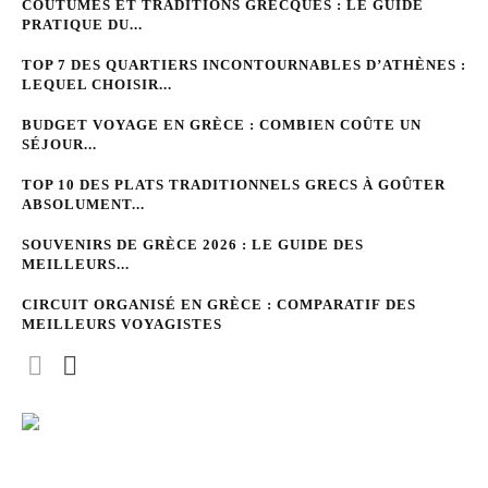
COUTUMES ET TRADITIONS GRECQUES : LE GUIDE
PRATIQUE DU...
TOP 7 DES QUARTIERS INCONTOURNABLES D’ATHÈNES :
LEQUEL CHOISIR...
BUDGET VOYAGE EN GRÈCE : COMBIEN COÛTE UN
SÉJOUR...
TOP 10 DES PLATS TRADITIONNELS GRECS À GOÛTER
ABSOLUMENT...
SOUVENIRS DE GRÈCE 2026 : LE GUIDE DES
MEILLEURS...
CIRCUIT ORGANISÉ EN GRÈCE : COMPARATIF DES
MEILLEURS VOYAGISTES