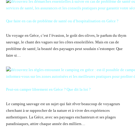
Que faire en cas de problème de santé ou d’hospitalisation en Grèce ?
Un voyage en Grèce, c’est l’évasion, le goût des olives, le parfum du thym
sauvage, le chant des vagues sur les côtes ensoleillées. Mais en cas de
problème de santé, la beauté des paysages peut soudain s’estomper. Que
faire si…
Peut-on camper librement en Grèce ? Que dit la loi ?
Le camping sauvage est un sujet qui fait rêver beaucoup de voyageurs
cherchant à se rapprocher de la nature et à vivre des expériences
authentiques. La Grèce, avec ses paysages enchanteurs et ses plages
paradisiaques, attire chaque année des milliers…