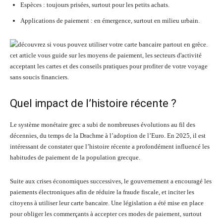
Espèces : toujours prisées, surtout pour les petits achats.
Applications de paiement : en émergence, surtout en milieu urbain.
Quel impact de l’histoire récente ?
Le système monétaire grec a subi de nombreuses évolutions au fil des
décennies, du temps de la Drachme à l’adoption de l’Euro. En 2025, il est
intéressant de constater que l’histoire récente a profondément influencé les
habitudes de paiement de la population grecque.
Suite aux crises économiques successives, le gouvernement a encouragé les
paiements électroniques afin de réduire la fraude fiscale, et inciter les
citoyens à utiliser leur carte bancaire. Une législation a été mise en place
pour obliger les commerçants à accepter ces modes de paiement, surtout