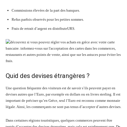
Commissions élevées de la part des banques.
Refus parfois observés pour les petites sommes.
Frais de retrait d’argent en distributeURS.
Quid des devises étrangères ?
Une question fréquente des visiteurs est de savoir s’ils peuvent payer en
devises autres que l’Euro, par exemple en dollars ou en livres sterling. Il est
important de préciser qu’en Grèce, seul l’Euro est reconnu comme monnaie
légale. Ainsi, les commerçants ne sont pas tenus d’accepter d’autres devises.
Dans certaines régions touristiques, quelques commerces peuvent être
tentés d’accepter des devises étrangères, mais cela est extrêmement rare. De