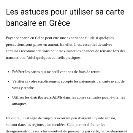
Les astuces pour utiliser sa carte
bancaire en Grèce
Payer par carte en Grèce peut être une expérience fluide si quelques
précautions sont prises en amont. En effet, il est essentiel de suivre
certaines recommandations pour maximiser les chances de réussite lors des
transactions. Voici quelques conseils pratiques :
Préférer les cartes qui ne prélèvent pas de frais de retrait.
Vérifier si votre établissement accepte les paiements par carte avant de
vous y rendre.
Utiliser les
distributeurs ATMs
dans les zones centrales pour éviter les
arnaques.
En outre, il est sage de toujours avoir un peu d’argent liquide sur soi,
surtout dans les régions plus reculées. Cela permet d’éviter les
désagréments dus au refus éventuel de paiements par carte, particulièrement