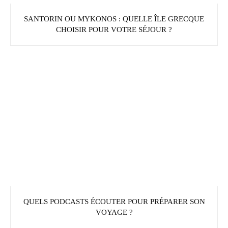
SANTORIN OU MYKONOS : QUELLE ÎLE GRECQUE
CHOISIR POUR VOTRE SÉJOUR ?
QUELS PODCASTS ÉCOUTER POUR PRÉPARER SON
VOYAGE ?