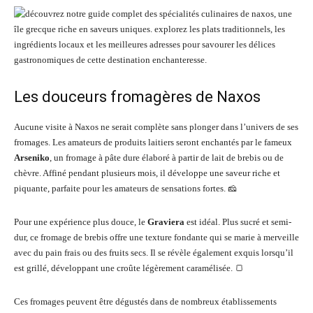
Les douceurs fromagères de Naxos
Aucune visite à Naxos ne serait complète sans plonger dans l’univers de ses
fromages. Les amateurs de produits laitiers seront enchantés par le fameux
Arseniko
, un fromage à pâte dure élaboré à partir de lait de brebis ou de
chèvre. Affiné pendant plusieurs mois, il développe une saveur riche et
piquante, parfaite pour les amateurs de sensations fortes. 🧀
Pour une expérience plus douce, le
Graviera
est idéal. Plus sucré et semi-
dur, ce fromage de brebis offre une texture fondante qui se marie à merveille
avec du pain frais ou des fruits secs. Il se révèle également exquis lorsqu’il
est grillé, développant une croûte légèrement caramélisée. 🍞
Ces fromages peuvent être dégustés dans de nombreux établissements