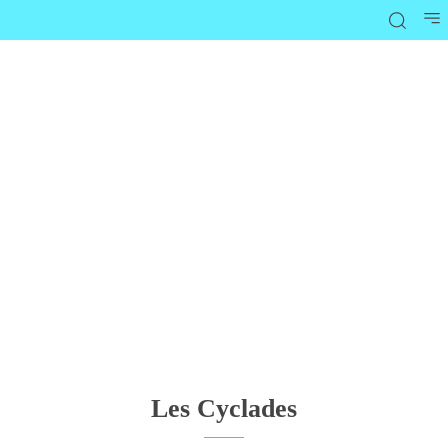
Les Cyclades