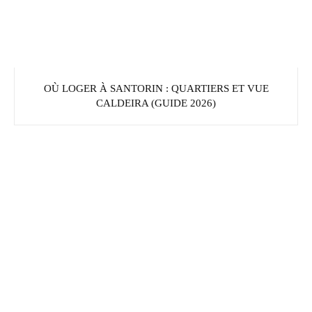
OÙ LOGER À SANTORIN : QUARTIERS ET VUE
CALDEIRA (GUIDE 2026)