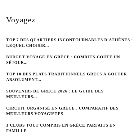
Voyagez
TOP 7 DES QUARTIERS INCONTOURNABLES D’ATHÈNES :
LEQUEL CHOISIR...
BUDGET VOYAGE EN GRÈCE : COMBIEN COÛTE UN
SÉJOUR...
TOP 10 DES PLATS TRADITIONNELS GRECS À GOÛTER
ABSOLUMENT...
SOUVENIRS DE GRÈCE 2026 : LE GUIDE DES
MEILLEURS...
CIRCUIT ORGANISÉ EN GRÈCE : COMPARATIF DES
MEILLEURS VOYAGISTES
3 CLUBS TOUT COMPRIS EN GRÈCE PARFAITS EN
FAMILLE