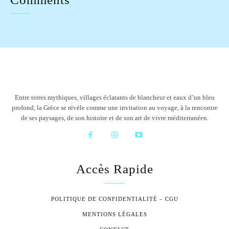
Entre terres mythiques, villages éclatants de blancheur et eaux d’un bleu
profond, la Grèce se révèle comme une invitation au voyage, à la rencontre
de ses paysages, de son histoire et de son art de vivre méditerranéen.
Accès Rapide
POLITIQUE DE CONFIDENTIALITÉ – CGU
MENTIONS LÉGALES