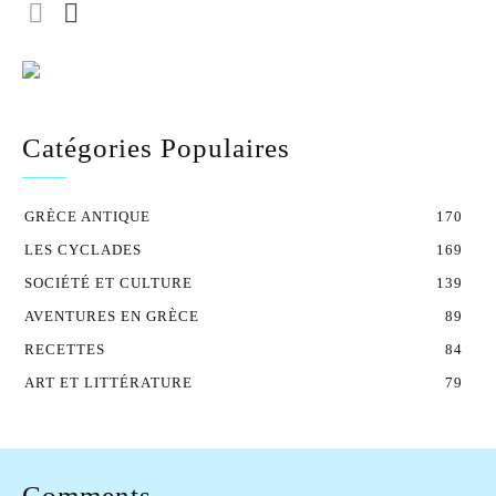
Catégories Populaires
GRÈCE ANTIQUE
170
LES CYCLADES
169
SOCIÉTÉ ET CULTURE
139
AVENTURES EN GRÈCE
89
RECETTES
84
ART ET LITTÉRATURE
79
Comments