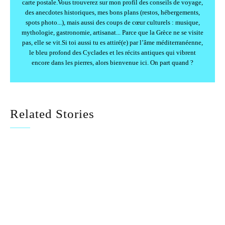
carte postale.Vous trouverez sur mon profil des conseils de voyage,
des anecdotes historiques, mes bons plans (restos, hébergements,
spots photo...), mais aussi des coups de cœur culturels : musique,
mythologie, gastronomie, artisanat... Parce que la Grèce ne se visite
pas, elle se vit.Si toi aussi tu es attiré(e) par l’âme méditerranéenne,
le bleu profond des Cyclades et les récits antiques qui vibrent
encore dans les pierres, alors bienvenue ici. On part quand ?
Related Stories