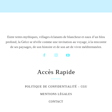
Entre terres mythiques, villages éclatants de blancheur et eaux d’un bleu
profond, la Grèce se révèle comme une invitation au voyage, à la rencontre
de ses paysages, de son histoire et de son art de vivre méditerranéen.
Accès Rapide
POLITIQUE DE CONFIDENTIALITÉ – CGU
MENTIONS LÉGALES
CONTACT