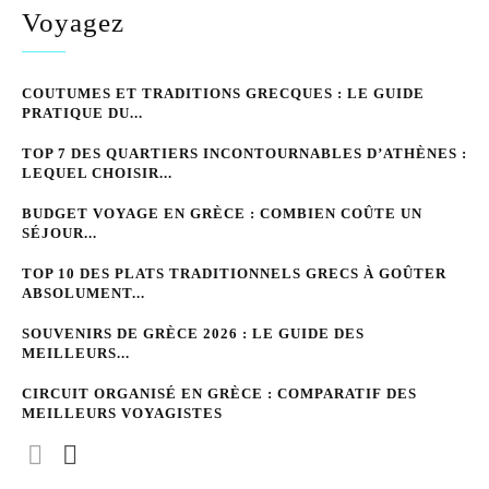
Voyagez
COUTUMES ET TRADITIONS GRECQUES : LE GUIDE
PRATIQUE DU...
TOP 7 DES QUARTIERS INCONTOURNABLES D’ATHÈNES :
LEQUEL CHOISIR...
BUDGET VOYAGE EN GRÈCE : COMBIEN COÛTE UN
SÉJOUR...
TOP 10 DES PLATS TRADITIONNELS GRECS À GOÛTER
ABSOLUMENT...
SOUVENIRS DE GRÈCE 2026 : LE GUIDE DES
MEILLEURS...
CIRCUIT ORGANISÉ EN GRÈCE : COMPARATIF DES
MEILLEURS VOYAGISTES