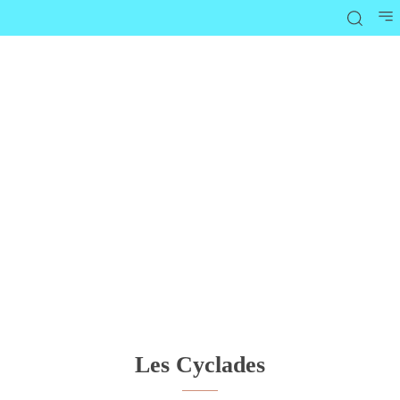
Les Cyclades