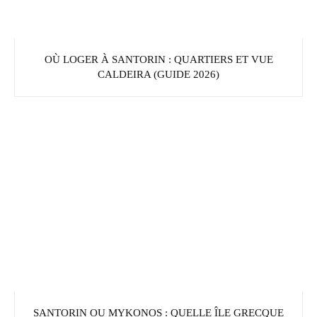
OÙ LOGER À SANTORIN : QUARTIERS ET VUE
CALDEIRA (GUIDE 2026)
SANTORIN OU MYKONOS : QUELLE ÎLE GRECQUE