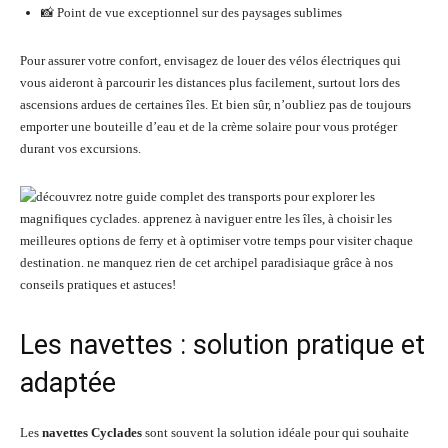
📸 Point de vue exceptionnel sur des paysages sublimes
Pour assurer votre confort, envisagez de louer des vélos électriques qui
vous aideront à parcourir les distances plus facilement, surtout lors des
ascensions ardues de certaines îles. Et bien sûr, n’oubliez pas de toujours
emporter une bouteille d’eau et de la crème solaire pour vous protéger
durant vos excursions.
Les navettes : solution pratique et
adaptée
Les
navettes Cyclades
sont souvent la solution idéale pour qui souhaite