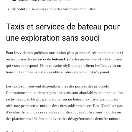
🌞 Solution sans stress pour des vacances tranquilles
Taxis et services de bateau pour
une exploration sans souci
Pour les visiteurs préférant une option plus personnalisée, prendre un
taxi
ou recourir à des
services de bateau Cyclades
privés peut être la solution
qui vous correspond. Dans ce cadre idyllique qu’offrent les îles, avoir un
transport sur mesure est accessible et plus courant qu’il n’y paraît.
Les taxis sont souvent disponibles près des ports et des aéroports.
Contrairement aux idées reçues, les tarifs sont abordables, pour peu qu’on
sache négocier. De plus, embarquer sur un bateau taxi rien que pour soi
offre une perspective unique des côtes sublimes de ces îles. N’oubliez pas
d’évaluer le coût de ces services en utilisant des applications mobiles ou
des plateformes dédiées pour éviter les désagréments de dernière minute.