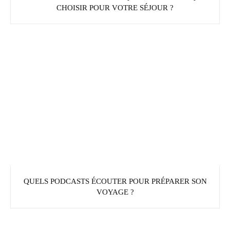
CHOISIR POUR VOTRE SÉJOUR ?
QUELS PODCASTS ÉCOUTER POUR PRÉPARER SON
VOYAGE ?