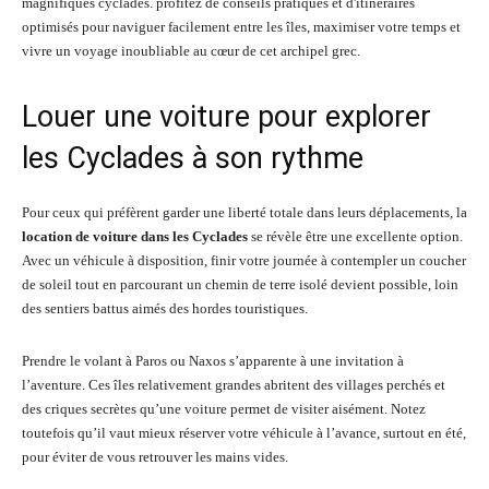
Louer une voiture pour explorer
les Cyclades à son rythme
Pour ceux qui préfèrent garder une liberté totale dans leurs déplacements, la
location de voiture dans les Cyclades
se révèle être une excellente option.
Avec un véhicule à disposition, finir votre journée à contempler un coucher
de soleil tout en parcourant un chemin de terre isolé devient possible, loin
des sentiers battus aimés des hordes touristiques.
Prendre le volant à Paros ou Naxos s’apparente à une invitation à
l’aventure. Ces îles relativement grandes abritent des villages perchés et
des criques secrètes qu’une voiture permet de visiter aisément. Notez
toutefois qu’il vaut mieux réserver votre véhicule à l’avance, surtout en été,
pour éviter de vous retrouver les mains vides.