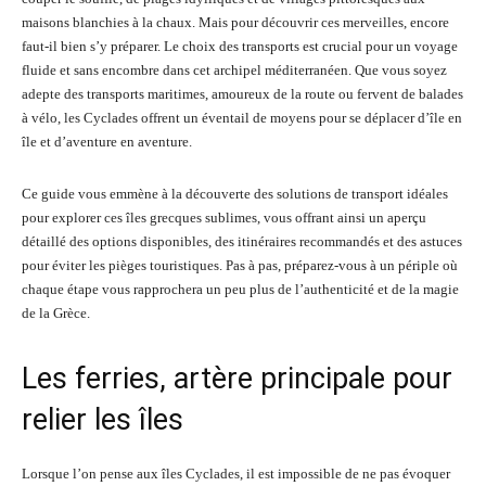
maisons blanchies à la chaux. Mais pour découvrir ces merveilles, encore
faut-il bien s’y préparer. Le choix des transports est crucial pour un voyage
fluide et sans encombre dans cet archipel méditerranéen. Que vous soyez
adepte des transports maritimes, amoureux de la route ou fervent de balades
à vélo, les Cyclades offrent un éventail de moyens pour se déplacer d’île en
île et d’aventure en aventure.
Ce guide vous emmène à la découverte des solutions de transport idéales
pour explorer ces îles grecques sublimes, vous offrant ainsi un aperçu
détaillé des options disponibles, des itinéraires recommandés et des astuces
pour éviter les pièges touristiques. Pas à pas, préparez-vous à un périple où
chaque étape vous rapprochera un peu plus de l’authenticité et de la magie
de la Grèce.
Les ferries, artère principale pour
relier les îles
Lorsque l’on pense aux îles Cyclades, il est impossible de ne pas évoquer