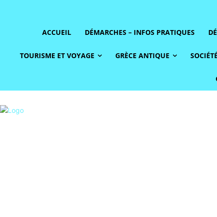
ACCUEIL
DÉMARCHES – INFOS PRATIQUES
DÉ
TOURISME ET VOYAGE
GRÈCE ANTIQUE
SOCIÉTÉ