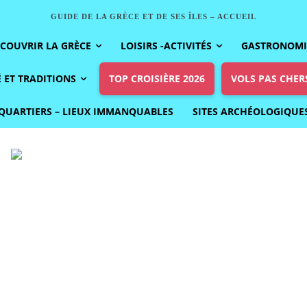
GUIDE DE LA GRÈCE ET DE SES ÎLES – ACCUEIL
COUVRIR LA GRÈCE
LOISIRS -ACTIVITÉS
GASTRONOMIE
 ET TRADITIONS
TOP CROISIÈRE 2026
VOLS PAS CHER
QUARTIERS – LIEUX IMMANQUABLES
SITES ARCHÉOLOGIQUE