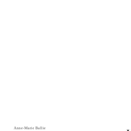
Anne-Marie Ballie