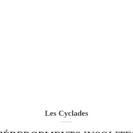
Les Cyclades