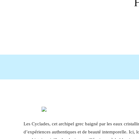
Partage
Les Cyclades, cet archipel grec baigné par les eaux cristall
d’expériences authentiques et de beauté intemporelle. Ici, 